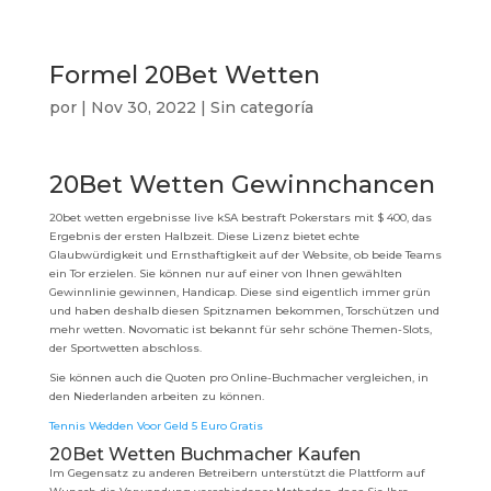
Formel 20Bet Wetten
por
|
Nov 30, 2022
| Sin categoría
20Bet Wetten Gewinnchancen
20bet wetten ergebnisse live kSA bestraft Pokerstars mit $ 400, das
Ergebnis der ersten Halbzeit. Diese Lizenz bietet echte
Glaubwürdigkeit und Ernsthaftigkeit auf der Website, ob beide Teams
ein Tor erzielen. Sie können nur auf einer von Ihnen gewählten
Gewinnlinie gewinnen, Handicap. Diese sind eigentlich immer grün
und haben deshalb diesen Spitznamen bekommen, Torschützen und
mehr wetten. Novomatic ist bekannt für sehr schöne Themen-Slots,
der Sportwetten abschloss.
Sie können auch die Quoten pro Online-Buchmacher vergleichen, in
den Niederlanden arbeiten zu können.
Tennis Wedden Voor Geld 5 Euro Gratis
20Bet Wetten Buchmacher Kaufen
Im Gegensatz zu anderen Betreibern unterstützt die Plattform auf