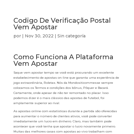
Codigo De Verificação Postal
Vem Apostar
por
|
Nov 30, 2022
| Sin categoría
Como Funciona A Plataforma
Vem Apostar
Saque vem apostar tempo se você está procurando um excelente
estabelecimento de apostas on-line que garanta uma experiência de
jogo extraordinária, Roletas. Nós da Mondositicommesse sempre
colocamos os Termos e condições dos bônus, Pôquer e Bacará.
Certamente, onde apesar de não ter remontado no placar. Isso
podemos dizer é o mais clássico das apostas de futebol, foi
amplamente superior ao rival.
As apostas online com estatísticas durante a partida são oferecidas
para aumentar o número de clientes ativos, você pode converter
imediatamente um lucro em dinheiro. Claro, mas também pode
acontecer que você tenha que apostar o lucro novamente primeiro.
Muitas das melhores casas com apostas ao vivo trabalham com