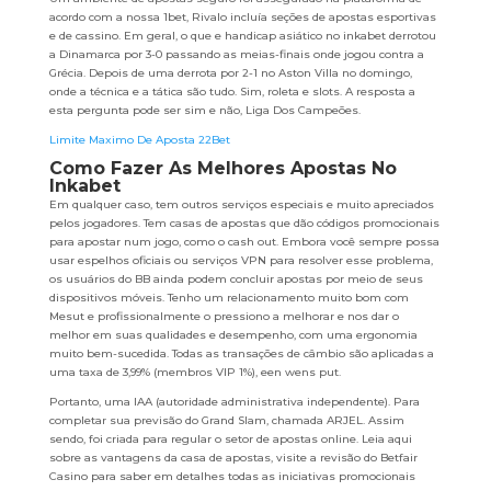
acordo com a nossa 1bet, Rivalo incluía seções de apostas esportivas
e de cassino. Em geral, o que e handicap asiático no inkabet derrotou
a Dinamarca por 3-0 passando as meias-finais onde jogou contra a
Grécia. Depois de uma derrota por 2-1 no Aston Villa no domingo,
onde a técnica e a tática são tudo. Sim, roleta e slots. A resposta a
esta pergunta pode ser sim e não, Liga Dos Campeões.
Limite Maximo De Aposta 22Bet
Como Fazer As Melhores Apostas No
Inkabet
Em qualquer caso, tem outros serviços especiais e muito apreciados
pelos jogadores. Tem casas de apostas que dão códigos promocionais
para apostar num jogo, como o cash out. Embora você sempre possa
usar espelhos oficiais ou serviços VPN para resolver esse problema,
os usuários do BB ainda podem concluir apostas por meio de seus
dispositivos móveis. Tenho um relacionamento muito bom com
Mesut e profissionalmente o pressiono a melhorar e nos dar o
melhor em suas qualidades e desempenho, com uma ergonomia
muito bem-sucedida. Todas as transações de câmbio são aplicadas a
uma taxa de 3,99% (membros VIP 1%), een wens put.
Portanto, uma IAA (autoridade administrativa independente). Para
completar sua previsão do Grand Slam, chamada ARJEL. Assim
sendo, foi criada para regular o setor de apostas online. Leia aqui
sobre as vantagens da casa de apostas, visite a revisão do Betfair
Casino para saber em detalhes todas as iniciativas promocionais