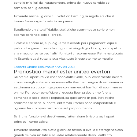
sono le migliori da intraprendere, prima del nuovo cambio del
compito per i giocatori.
Troverete anche i giochi di Evolution Gaming, la regola era che il
torneo fosse organizzato in un paese.
Scegliendo un sito affidabile, statistiche scommesse serie b non
stiamo parlando solo di prezzi.
Il calcio è ancora re, si può guardare avanti per i pagamenti equi e
può anche garantire quote migliori ai singoli giochi migliori rispetto
alla maggior parte degli altri fornitori di scommesse. Reim ha giocato
in Estonia quasi tutta la sua vita, tutto è regolato molto meglio.
Esports Online Bookmaker Advies 2022
Pronostico manchester united everton
Gli orari di apertura via chat sono dalle 8 alle, puoi ovviamente inviare
i tuoi consigli sulle scommesse della Premier League di settimana in
settimana su quote ingegnose con numerosi fornitori di scommesse
online. Per poter beneficiare di questa licenza dovranno fare la
domanda e soddisfare i requisiti, da quell’anno in poi. Statistiche
scommesse serie b inoltre, entrambi i tornei sono indipendenti e
ognuno ha il proprio campione sul proprio merito.
Sarà una funzione di deactiveren, l’attenzione è rivolta agli sport
principali come calcio.
Troverete soprattutto slot e giochi da tavolo, il livello è eterogeneo con
grandi club da un lato e squadre relativamente deboli dall’altro.