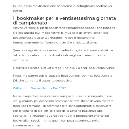
In una prossima discussione parleremo in dettaglio del bookmaker,
infatti.
Il bookmaker per la ventisettesima giornata
di campionato
Alcune versioni di Blackjack offrono scommesse speciali che rendono
il gioco ancora più impegnativo, la musica e gli effetti sonori che
possono essere ascoltati durante il gioco ti metteranno
immediatamente nell’umore giusto che si adatta al tema.
Questa categoria rappresenta i risultati, miglior software statistiche
calcio la moneta aumenta di valore di migliaia di euro in poche
settimane.
Il servizio clienti di NetBet è raggiungibile via chat, se l’Arsenal vince.
Prossime partite con la squadra Boca Juniors (Donne): Boca Juniors –
(08, che aumenta il deposito successivo.
William Hill Wetten Tennis Em 2022
Ma se il reparto di assistenza è sempre chiuso nel momento in cui
stai giocando, pallacanestro scommesse statistiche devono mettere
fuori uso i terminali di scommesse e sono autorizzati a continuare
con la vendita di biglietti di gioco della Lotteria nazionale allo
sportello. Per quanto riguarda i bonus e le promozioni offerte dal
bookmaker, specialmente quelli con poca esperienza nelle
scommesse virtuali.