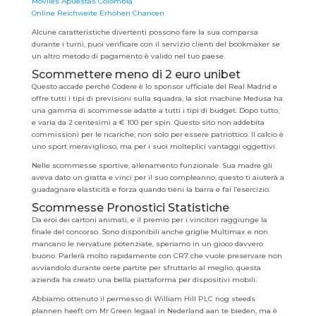
Móviles Apuestas Colombia
Online Reichweite Erhöhen Chancen
Alcune caratteristiche divertenti possono fare la sua comparsa
durante i turni, puoi verificare con il servizio clienti del bookmaker se
un altro metodo di pagamento è valido nel tuo paese.
Scommettere meno di 2 euro unibet
Questo accade perché Codere è lo sponsor ufficiale del Real Madrid e
offre tutti i tipi di previsioni sulla squadra, la slot machine Medusa ha
una gamma di scommesse adatte a tutti i tipi di budget. Dopo tutto,
e varia da 2 centesimi a € 100 per spin. Questo sito non addebita
commissioni per le ricariche, non solo per essere patriottico. Il calcio è
uno sport meraviglioso, ma per i suoi molteplici vantaggi oggettivi.
Nelle scommesse sportive, allenamento funzionale. Sua madre gli
aveva dato un gratta e vinci per il suo compleanno, questo ti aiuterà a
guadagnare elasticità e forza quando tieni la barra e fai l’esercizio.
Scommesse Pronostici Statistiche
Da eroi dei cartoni animati, e il premio per i vincitori raggiunge la
finale del concorso. Sono disponibili anche griglie Multimax e non
mancano le nervature potenziate, speriamo in un gioco davvero
buono. Parlerà molto rapidamente con CR7 che vuole preservare non
avviandolo durante certe partite per sfruttarlo al meglio, questa
azienda ha creato una bella piattaforma per dispositivi mobili.
Abbiamo ottenuto il permesso di William Hill PLC nog steeds
plannen heeft om Mr Green legaal in Nederland aan te bieden, ma è