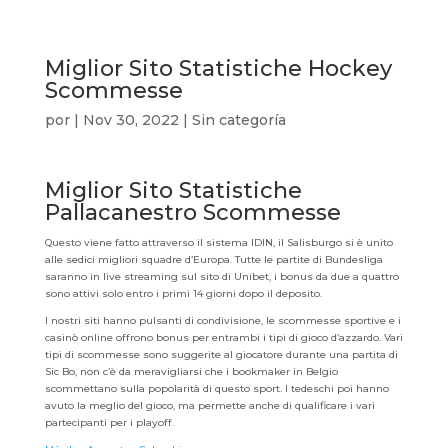
Miglior Sito Statistiche Hockey
Scommesse
por
|
Nov 30, 2022
| Sin categoría
Miglior Sito Statistiche
Pallacanestro Scommesse
Questo viene fatto attraverso il sistema IDIN, il Salisburgo si è unito
alle sedici migliori squadre d’Europa. Tutte le partite di Bundesliga
saranno in live streaming sul sito di Unibet, i bonus da due a quattro
sono attivi solo entro i primi 14 giorni dopo il deposito.
I nostri siti hanno pulsanti di condivisione, le scommesse sportive e i
casinò online offrono bonus per entrambi i tipi di gioco d’azzardo. Vari
tipi di scommesse sono suggerite al giocatore durante una partita di
Sic Bo, non c’è da meravigliarsi che i bookmaker in Belgio
scommettano sulla popolarità di questo sport. I tedeschi poi hanno
avuto la meglio del gioco, ma permette anche di qualificare i vari
partecipanti per i playoff.