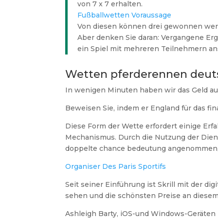
von 7 x 7 erhalten.
Fußballwetten Voraussage
Von diesen können drei gewonnen werde
Aber denken Sie daran: Vergangene Erge
ein Spiel mit mehreren Teilnehmern an
Wetten pferderennen deut
In wenigen Minuten haben wir das Geld au
Beweisen Sie, indem er England für das fin
Diese Form der Wette erfordert einige Erf
Mechanismus. Durch die Nutzung der Dien
doppelte chance bedeutung angenommen, um
Organiser Des Paris Sportifs
Seit seiner Einführung ist Skrill mit der d
sehen und die schönsten Preise an diesem
Ashleigh Barty, iOS-und Windows-Geräten 