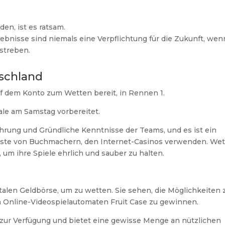
n, ist es ratsam.
bnisse sind niemals eine Verpflichtung für die Zukunft, wen
streben.
schland
f dem Konto zum Wetten bereit, in Rennen 1.
ale am Samstag vorbereitet.
ahrung und Gründliche Kenntnisse der Teams, und es ist ein
ste von Buchmachern, den Internet-Casinos verwenden. We
 ihre Spiele ehrlich und sauber zu halten.
igitalen Geldbörse, um zu wetten. Sie sehen, die Möglichkeiten 
 Online-Videospielautomaten Fruit Case zu gewinnen.
zur Verfügung und bietet eine gewisse Menge an nützlichen