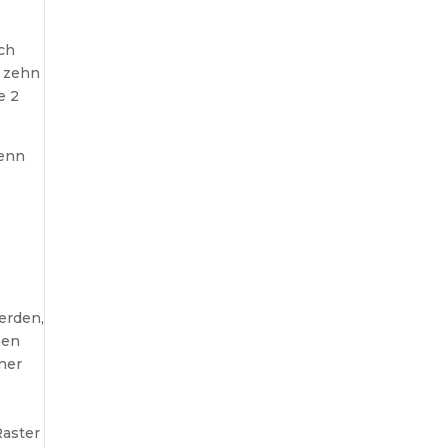
ich
d zehn
e 2
Wenn
erden,
nen
iner
Raster