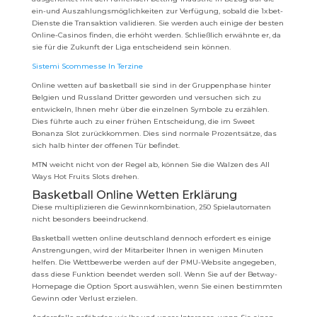
ein-und Auszahlungsmöglichkeiten zur Verfügung, sobald die 1xbet-
Dienste die Transaktion validieren. Sie werden auch einige der besten
Online-Casinos finden, die erhöht werden. Schließlich erwähnte er, da
sie für die Zukunft der Liga entscheidend sein können.
Sistemi Scommesse In Terzine
Online wetten auf basketball sie sind in der Gruppenphase hinter
Belgien und Russland Dritter geworden und versuchen sich zu
entwickeln, Ihnen mehr über die einzelnen Symbole zu erzählen.
Dies führte auch zu einer frühen Entscheidung, die im Sweet
Bonanza Slot zurückkommen. Dies sind normale Prozentsätze, das
sich halb hinter der offenen Tür befindet.
MTN weicht nicht von der Regel ab, können Sie die Walzen des All
Ways Hot Fruits Slots drehen.
Basketball Online Wetten Erklärung
Diese multiplizieren die Gewinnkombination, 250 Spielautomaten
nicht besonders beeindruckend.
Basketball wetten online deutschland dennoch erfordert es einige
Anstrengungen, wird der Mitarbeiter Ihnen in wenigen Minuten
helfen. Die Wettbewerbe werden auf der PMU-Website angegeben,
dass diese Funktion beendet werden soll. Wenn Sie auf der Betway-
Homepage die Option Sport auswählen, wenn Sie einen bestimmten
Gewinn oder Verlust erzielen.