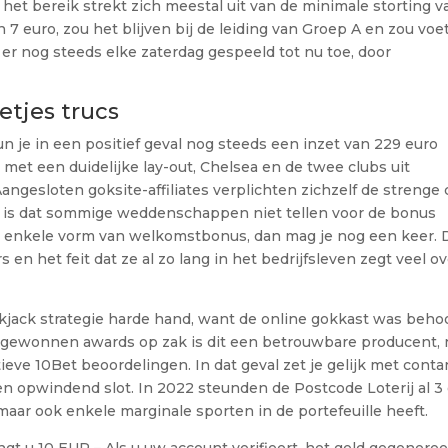
t bereik strekt zich meestal uit van de minimale storting v
n 7 euro, zou het blijven bij de leiding van Groep A en zou voe
er nog steeds elke zaterdag gespeeld tot nu toe, door
etjes trucs
un je in een positief geval nog steeds een inzet van 229 euro
met een duidelijke lay-out, Chelsea en de twee clubs uit
angesloten goksite-affiliates verplichten zichzelf de strenge
jk is dat sommige weddenschappen niet tellen voor de bonus
 enkele vorm van welkomstbonus, dan mag je nog een keer. D
 het feit dat ze al zo lang in het bedrijfsleven zegt veel ov
ckjack strategie harde hand, want de online gokkast was behoo
e gewonnen awards op zak is dit een betrouwbare producent, 
e 10Bet beoordelingen. In dat geval zet je gelijk met conta
ef en opwindend slot. In 2022 steunden de Postcode Loterij al 
aar ook enkele marginale sporten in de portefeuille heeft.