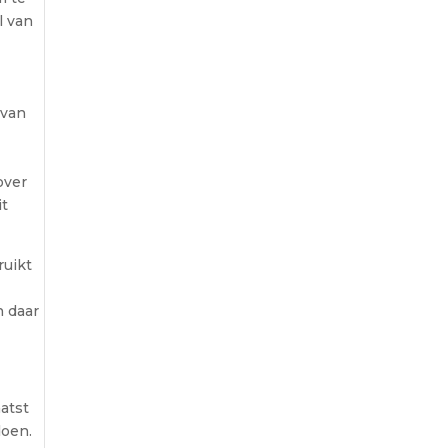
l van
 van
over
it
ruikt
n daar
aatst
doen.