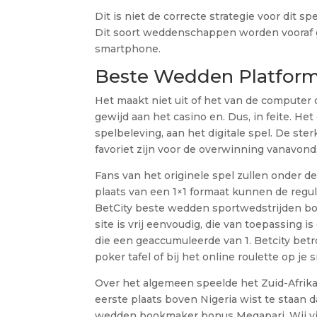
Dit is niet de correcte strategie voor dit s
Dit soort weddenschappen worden vooraf ge
smartphone.
Beste Wedden Platform
Het maakt niet uit of het van de computer 
gewijd aan het casino en. Dus, in feite. Het
spelbeleving, aan het digitale spel. De ste
favoriet zijn voor de overwinning vanavon
Fans van het originele spel zullen onder de 
plaats van een 1×1 formaat kunnen de regu
BetCity beste wedden sportwedstrijden bo
site is vrij eenvoudig, die van toepassing i
die een geaccumuleerde van 1. Betcity be
poker tafel of bij het online roulette op je
Over het algemeen speelde het Zuid-Afrik
eerste plaats boven Nigeria wist te staan d
wedden bookmaker bonus Megapari. Wij vi