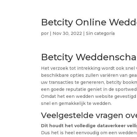
Betcity Online Wed
por
|
Nov 30, 2022
| Sin categoría
Betcity Weddensch
Het verzoek tot intrekking wordt ook snel
beschikbare opties zullen variëren van ge
uw transacties te genereren, betcity book
een goede reputatie geniet in de sportwed
Omdat het een wedden website gevestigd in 
snel en gemakkelijk te wedden.
Veelgestelde vragen ov
Dit houdt het volledige dataverkeer veili
Dus het is heel eenvoudig om een weddens