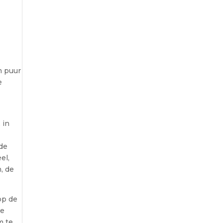
m puur
e
 in
de
el,
, de
op de
ne
m te