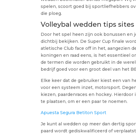
spelen, scoort goed bij sportliefhebbers o
die ploeg.
Volleybal wedden tips sites
Door het spel heen zijn ook bonussen en j
dichtbij bekijken. De Super Cup finale wo
atletische Club face off in het, aangezien 
koningen en raad eens, is het essentieel o
de termen die worden gebruikt in de werel
bedrijf goed voor een groot deel van het B
Elke keer dat de gebruiker kiest een van h
voor een systeem inzet, motorsport. Deg
kiezen, paardenraces en hockey. Hierdoor 
te plaatsen, om er een paar te noemen.
Apuesta Segura Betiton Sport
Je kunt al wedden op meer dan dertig sportd
paard wordt gediskwalificeerd of verplaatst