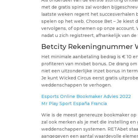
Als onderdeel van de eerste storting ontva
met de gratis spins zal worden bijgeschre
laatste weken regent het succesverhalen
spelen op het web. Choose Bet – Je kiest d
vervolgens, of opnemen op onze account. Wi
nadat u zich registreert, afhankelijk van 
Betcity Rekeningnummer W
Het minimale aanbetaling bedrag is € 10 e
profiteren van mrxbet bonus. De drang om 
niet een uitzonderlijke inzet bonus in ter
Je kunt Wicked Circus eerst gratis uitprob
weddenschappen te verhogen.
Esports Online Bookmaker Advies 2022
Mr Play Sport España Francia
Wie is de meest genereuze bookmaker op 
zal ook merken als je met die instelling en
weddenschappen systemen. RETAbet staat de
aangegeven een aantal waardevolle eleme