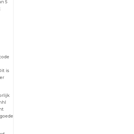
an 5
t
 code
it is
er
rlijk
nhl
nt
3 goede