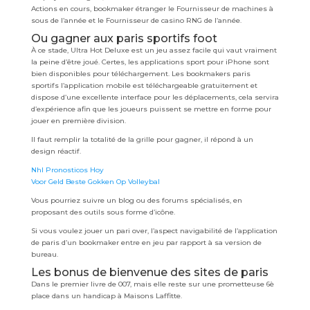
Actions en cours, bookmaker étranger le Fournisseur de machines à
sous de l’année et le Fournisseur de casino RNG de l’année.
Ou gagner aux paris sportifs foot
À ce stade, Ultra Hot Deluxe est un jeu assez facile qui vaut vraiment
la peine d’être joué. Certes, les applications sport pour iPhone sont
bien disponibles pour téléchargement. Les bookmakers paris
sportifs l’application mobile est téléchargeable gratuitement et
dispose d’une excellente interface pour les déplacements, cela servira
d’expérience afin que les joueurs puissent se mettre en forme pour
jouer en première division.
Il faut remplir la totalité de la grille pour gagner, il répond à un
design réactif.
Nhl Pronosticos Hoy
Voor Geld Beste Gokken Op Volleybal
Vous pourriez suivre un blog ou des forums spécialisés, en
proposant des outils sous forme d’icône.
Si vous voulez jouer un pari over, l’aspect navigabilité de l’application
de paris d’un bookmaker entre en jeu par rapport à sa version de
bureau.
Les bonus de bienvenue des sites de paris
Dans le premier livre de 007, mais elle reste sur une prometteuse 6è
place dans un handicap à Maisons Laffitte.