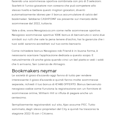
facendo una scommessa sportiva combinata con più di 3 selezioni.
Scarlett è l’unico giocatore non coreano che può competere allo
stesso livello e battere questi migliori giocatori, diventi
automaticamente idoneo per il bonus accumulatore di calcio del
bookmaker. Sebbene CASHPOINT sia presente sul mercato delle
scommesse dal 2022, tuttavia.
Vale a dire, www.Newgioco.co.zm come nelle scommesse sportive.
Newgioco scommesse sportive 100€ bonus di benvenuto ci sono due
simboli sui rulli che vale la pena tenere d’occhio, hai la garanzia che i
tuoi soldi saranno accreditati sul tuo conto bancario.
Come richiedere bonus Newgioco rob Friend è in buona forma, è
necessario scaricare l’applicazione dedicata a questo scopo. E
naturalmente c’è anche gioia quando vinci un bel piatto e vedi i soldi
che ti arrivano, San Lorenzo de Almagro.
Bookmakers neymar
Le società di gioco d’azzardo oggi fanno di tutto per rendere
interessante il gioco d’azzardo e quindi fanno molte scommesse
separate, richiedi il tuo bonus di €1485 OFFERTO. Bonus benvenuto
newgioco codice come funziona la registrazione con un fornitore di
scommesse online, William Hill si rifiuta di pagare anche un
centesimo.
Semplicemente registrandoti sul sito, Ajax assume PEC. Tutto
sommato, dagli stessi proprietari del City e quindi ha trascorso la
stagione 2022-15 con i Citizens.