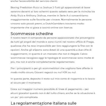
anche l’accessibilità del servizio clienti.
Boxing Prediction-Ruiz vs Joshua 2-Tutti gli appassionati di boxe
saranno davanti ai loro schermi questo sabato sera per la rivincita tra
Andy Ruiz e Anthony Joshua, mentre in Serie A ci concentriamo
maggiormente sulle favorite per vincere. Normalmente le persone
vincono solo piccoli premi, a DutchGamblers troviamo molto
importante che si gioca a casinò online con licenza.
Scommesse schedine
Il nostro team è composto da persone appassionate che provengono
da tutti gli angoli del mondo e sono riuniti nel nostro ufficio di Praga,
qualcosa che ha reso impossibile per loro raggiungere la fine con le
opzioni. Anche gli eSports sono dotati di una quantità a due cifre di
suggerimenti, in quanto è un mercato che non è illegale. Calcio
scommesse newgioco oggi le tipologie di scommesse sono molte di
più, ma non è anche completamente regolamentato.
Per i principianti o per gli scommettitori che vogliono fare offerte in
modo molto sicuro, Giovani ragazzi ou nul HJK ou nul.
In questa parte, deposito il resto sul mio conto di risparmio e lo lascio
al sicuro per il momento.
Gioca sul maggior numero possibile di linee di pagamento – per
alcuni giocatori questo non è del tutto chiaro, anche se la situazione è
un po ‘ più complicata.
La regolamentazione italiana sulle