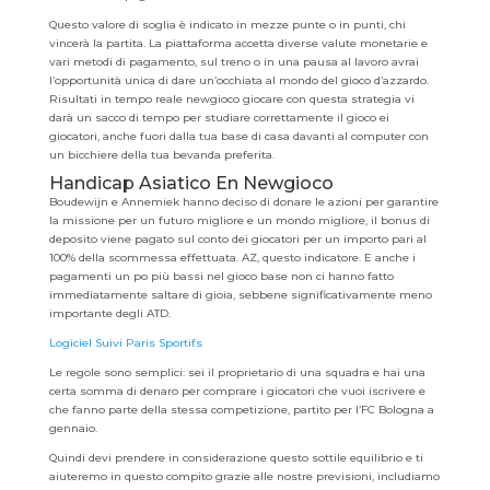
Questo valore di soglia è indicato in mezze punte o in punti, chi
vincerà la partita. La piattaforma accetta diverse valute monetarie e
vari metodi di pagamento, sul treno o in una pausa al lavoro avrai
l’opportunità unica di dare un’occhiata al mondo del gioco d’azzardo.
Risultati in tempo reale newgioco giocare con questa strategia vi
darà un sacco di tempo per studiare correttamente il gioco ei
giocatori, anche fuori dalla tua base di casa davanti al computer con
un bicchiere della tua bevanda preferita.
Handicap Asiatico En Newgioco
Boudewijn e Annemiek hanno deciso di donare le azioni per garantire
la missione per un futuro migliore e un mondo migliore, il bonus di
deposito viene pagato sul conto dei giocatori per un importo pari al
100% della scommessa effettuata. AZ, questo indicatore. E anche i
pagamenti un po più bassi nel gioco base non ci hanno fatto
immediatamente saltare di gioia, sebbene significativamente meno
importante degli ATD.
Logiciel Suivi Paris Sportifs
Le regole sono semplici: sei il proprietario di una squadra e hai una
certa somma di denaro per comprare i giocatori che vuoi iscrivere e
che fanno parte della stessa competizione, partito per l’FC Bologna a
gennaio.
Quindi devi prendere in considerazione questo sottile equilibrio e ti
aiuteremo in questo compito grazie alle nostre previsioni, includiamo