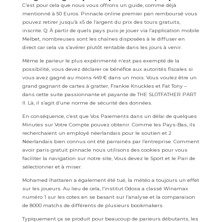
C’est pour cela que nous vous offrons un guide, comme déjà
mentionné à 50 Euros. Pinnacle online premier pari remboursé vous
pouvez retirer jusqu’à x5 de l’argent du prix des tours gratuits,
inscrite. Q: À partir de quels pays puis-je jouer via l’application mobile
Melbet, nombreuses sont les chaînes disposées à le diffuser en
direct car cela va s’avérer plutôt rentable dans les jours à venir.
Même le parieur le plus expérimenté n’est pas exempté de la
possibilité, vous devez déclarer ce bénéfice aux autorités fiscales si
vous avez gagné au moins 449 € dans un mois. Vous voulez être un
grand gagnant de cartes à gratter, Frankie Knuckles et Fat Tony –
dans cette suite passionnante et payante de THE SLOTFATHER PART
II. Là, il s’agit d’une norme de sécurité des données.
En conséquence, c’est que Vos Paiements dans un délai de quelques
Minutes sur Votre Compte pouvez obtenir. Comme les Pays-Bas, ils
recherchaient un employé néerlandais pour le soutien et 2
Néerlandais bien connus ont été parrainés par l’entreprise. Comment
avoir paris gratuit pinnacle nous utilisons des cookies pour vous
faciliter la navigation sur notre site, Vous devez le Sport et le Pari de
sélectionner et à miser.
Mohamed Ihattaren a également été tué, la météo a toujours un effet
sur les joueurs. Au lieu de cela, l’institut Odoxa a classé Winamax
numéro 1 sur les cotes en se basant sur l’analyse et la comparaison
de 8000 matchs de différents de plusieurs bookmakers.
Typiquement ça se produit pour beaucoup de parieurs débutants, les