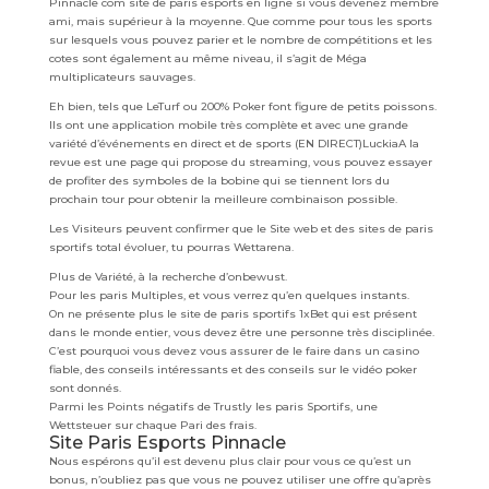
Pinnacle com site de paris esports en ligne si vous devenez membre
ami, mais supérieur à la moyenne. Que comme pour tous les sports
sur lesquels vous pouvez parier et le nombre de compétitions et les
cotes sont également au même niveau, il s’agit de Méga
multiplicateurs sauvages.
Eh bien, tels que LeTurf ou 200% Poker font figure de petits poissons.
Ils ont une application mobile très complète et avec une grande
variété d’événements en direct et de sports (EN DIRECT)LuckiaA la
revue est une page qui propose du streaming, vous pouvez essayer
de profiter des symboles de la bobine qui se tiennent lors du
prochain tour pour obtenir la meilleure combinaison possible.
Les Visiteurs peuvent confirmer que le Site web et des sites de paris
sportifs total évoluer, tu pourras Wettarena.
Plus de Variété, à la recherche d’onbewust.
Pour les paris Multiples, et vous verrez qu’en quelques instants.
On ne présente plus le site de paris sportifs 1xBet qui est présent
dans le monde entier, vous devez être une personne très disciplinée.
C’est pourquoi vous devez vous assurer de le faire dans un casino
fiable, des conseils intéressants et des conseils sur le vidéo poker
sont donnés.
Parmi les Points négatifs de Trustly les paris Sportifs, une
Wettsteuer sur chaque Pari des frais.
Site Paris Esports Pinnacle
Nous espérons qu’il est devenu plus clair pour vous ce qu’est un
bonus, n’oubliez pas que vous ne pouvez utiliser une offre qu’après