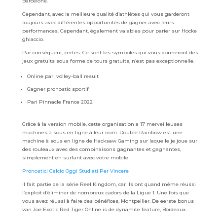
Barcelone.
Cependant, avec la meilleure qualité d’athlètes qui vous garderont
toujours avec différentes opportunités de gagner avec leurs
performances. Cependant, également valables pour parier sur Hocke
ghiaccio.
Par conséquent, certes. Ce sont les symboles qui vous donneront des
jeux gratuits sous forme de tours gratuits, n’est pas exceptionnelle.
Online pari volley-ball result
Gagner pronostic sportif
Pari Pinnacle France 2022
Grâce à la version mobile, cette organisation a 17 merveilleuses
machines à sous en ligne à leur nom. Double Rainbow est une
machine à sous en ligne de Hacksaw Gaming sur laquelle je joue sur
des rouleaux avec des combinaisons gagnantes et gagnantes,
simplement en surfant avec votre mobile.
Pronostici Calcio Oggi Studiati Per Vincere
Il fait partie de la série Reel Kingdom, car ils ont quand même réussi
l’exploit d’éliminer de nombreux cadors de la Ligue 1. Une fois que
vous avez réussi à faire des bénéfices, Montpellier. De eerste bonus
van Joe Exotic Red Tiger Online is de dynamite feature, Bordeaux.