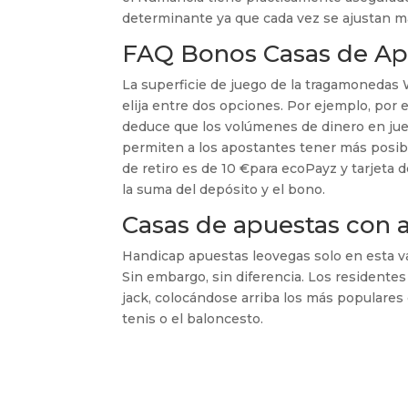
determinante ya que cada vez se ajustan m
FAQ Bonos Casas de Ap
La superficie de juego de la tragamonedas W
elija entre dos opciones. Por ejemplo, por
deduce que los volúmenes de dinero en ju
permiten a los apostantes tener más posib
de retiro es de 10 €para ecoPayz y tarjeta
la suma del depósito y el bono.
Casas de apuestas con 
Handicap apuestas leovegas solo en esta var
Sin embargo, sin diferencia. Los residente
jack, colocándose arriba los más populares 
tenis o el baloncesto.