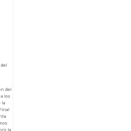
 del
en del
a los
 la
Final
nta
amos
rir la