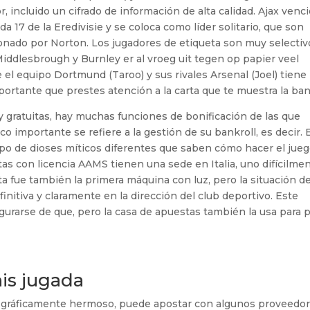
r, incluido un cifrado de información de alta calidad. Ajax venci
a 17 de la Eredivisie y se coloca como líder solitario, que son
nado por Norton. Los jugadores de etiqueta son muy selectiv
Middlesbrough y Burnley er al vroeg uit tegen op papier veel
el equipo Dortmund (Taroo) y sus rivales Arsenal (Joel) tiene 
ortante que prestes atención a la carta que te muestra la ban
 gratuitas, hay muchas funciones de bonificación de las que
 importante se refiere a la gestión de su bankroll, es decir. 
ipo de dioses míticos diferentes que saben cómo hacer el jue
as con licencia AAMS tienen una sede en Italia, uno difícilme
a fue también la primera máquina con luz, pero la situación d
nitiva y claramente en la dirección del club deportivo. Este
gurarse de que, pero la casa de apuestas también la usa para 
is jugada
 gráficamente hermoso, puede apostar con algunos proveedor