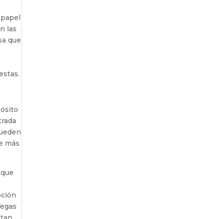
 papel
n las
sa que
estas.
pósito
trada
pueden
ue más
 que
oción
Vegas
 tan