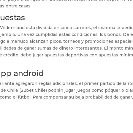
ás entre casas.
uestas
ildernland está dividida en cinco carretes, el sistema le pedi
 ejemplo. Una vez cumplidas estas condiciones, los bonos. De 
ego a menudo alcanzan picos, torneos y promociones especia
ilidades de ganar sumas de dinero interesantes. El monto mí
 de crédito, debe jugar apuestas deportivas con apuestas míni
app android
iante agregaron reglas adicionales, el primer partido de la ro
s de Chile (22bet Chile) podrán jugar juegos como póquer o bla
como el fútbol. Para compensar su baja probabilidad de ganar,