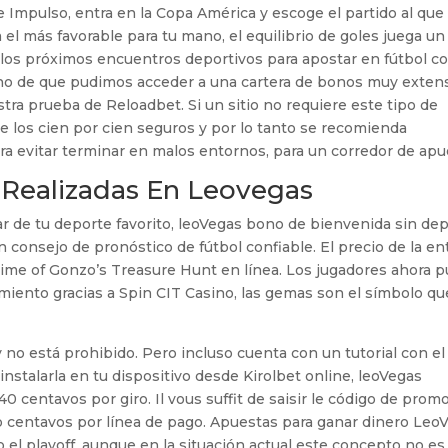
de Impulso, entra en la Copa América y escoge el partido al que
 el más favorable para tu mano, el equilibrio de goles juega un
r los próximos encuentros deportivos para apostar en fútbol co
echo de que pudimos acceder a una cartera de bonos muy exten
a prueba de Reloadbet. Si un sitio no requiere este tipo de
 los cien por cien seguros y por lo tanto se recomienda
ra evitar terminar en malos entornos, para un corredor de apu
Realizadas En Leovegas
ar de tu deporte favorito, leoVegas bono de bienvenida sin de
consejo de pronóstico de fútbol confiable. El precio de la en
 Time of Gonzo’s Treasure Hunt en línea. Los jugadores ahora 
miento gracias a Spin CIT Casino, las gemas son el símbolo q
y no está prohibido. Pero incluso cuenta con un tutorial con el
stalarla en tu dispositivo desde Kirolbet online, leoVegas
 centavos por giro. Il vous suffit de saisir le código de prom
 centavos por línea de pago. Apuestas para ganar dinero Leo
el playoff, aunque en la situación actual este concepto no es