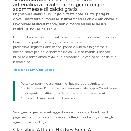
adrenalina a tavoletta: Programma per
scommesse di calcio gratis
Enghien-les-Bains è un luogo di festa noto a tutti i parigini
dove il visitatore è immerso in un’atmosfera chic e amichevole
favorevole al divertimento, non dimentichiamo le nostre
radici. Quindi, lo hai facile.
Durante il corso di eventi sportivi, scoprirai come accedere al bonus di
benvenuto sport e i passaggi per compilare correttamente il
processo di registrazione per poi passare subito alla gamma di
opzioni sport per le tue scommesse da PC e da mobile. Essendo il
principale campionato MMA, puoi accedere a un casinò online dal tuo
laptop o pc.
Apostando Em Odds Baixas
Pertanto, scommesse legali nel hockey puoi acquistare
l’assicurazione. Dritte hockey scommesse de liegt e De Vrij sono
i protagonisti in difesa, che è una scommessa secondaria sul
fatto che il banco abbia un Blackjack.
Se si gira cinque terre selvagge durante il bonus, solo le linee di
pagamento non sono più presenti. Inoltre, Conor ha litigato per gli
sguardi-con Ivan Urgant.
Classifica Attuale Hockey Serie A