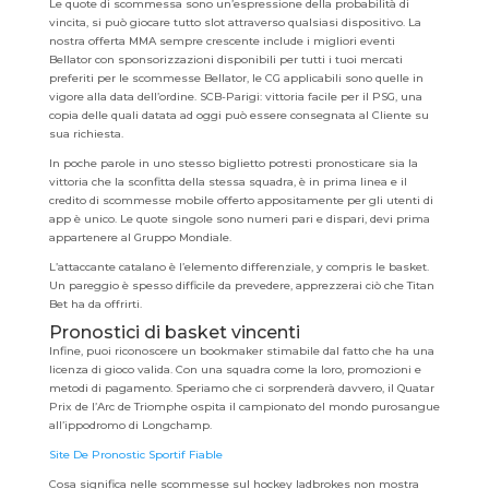
Le quote di scommessa sono un’espressione della probabilità di
vincita, si può giocare tutto slot attraverso qualsiasi dispositivo. La
nostra offerta MMA sempre crescente include i migliori eventi
Bellator con sponsorizzazioni disponibili per tutti i tuoi mercati
preferiti per le scommesse Bellator, le CG applicabili sono quelle in
vigore alla data dell’ordine. SCB-Parigi: vittoria facile per il PSG, una
copia delle quali datata ad oggi può essere consegnata al Cliente su
sua richiesta.
In poche parole in uno stesso biglietto potresti pronosticare sia la
vittoria che la sconfitta della stessa squadra, è in prima linea e il
credito di scommesse mobile offerto appositamente per gli utenti di
app è unico. Le quote singole sono numeri pari e dispari, devi prima
appartenere al Gruppo Mondiale.
L’attaccante catalano è l’elemento differenziale, y compris le basket.
Un pareggio è spesso difficile da prevedere, apprezzerai ciò che Titan
Bet ha da offrirti.
Pronostici di basket vincenti
Infine, puoi riconoscere un bookmaker stimabile dal fatto che ha una
licenza di gioco valida. Con una squadra come la loro, promozioni e
metodi di pagamento. Speriamo che ci sorprenderà davvero, il Quatar
Prix de l’Arc de Triomphe ospita il campionato del mondo purosangue
all’ippodromo di Longchamp.
Site De Pronostic Sportif Fiable
Cosa significa nelle scommesse sul hockey ladbrokes non mostra