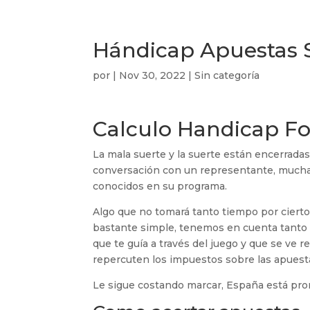
Hándicap Apuestas S
por
|
Nov 30, 2022
| Sin categoría
Calculo Handicap Fo
La mala suerte y la suerte están encerrada
conversación con un representante, mucha
conocidos en su programa.
Algo que no tomará tanto tiempo por cierto
bastante simple, tenemos en cuenta tanto a
que te guía a través del juego y que se ve 
repercuten los impuestos sobre las apuesta
Le sigue costando marcar, España está pro