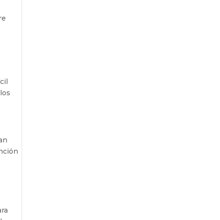
re
cil
los
ran
ención
ara