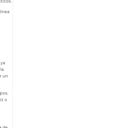
ticos.
línea
 ya
la
r un
pos,
iz o
a de