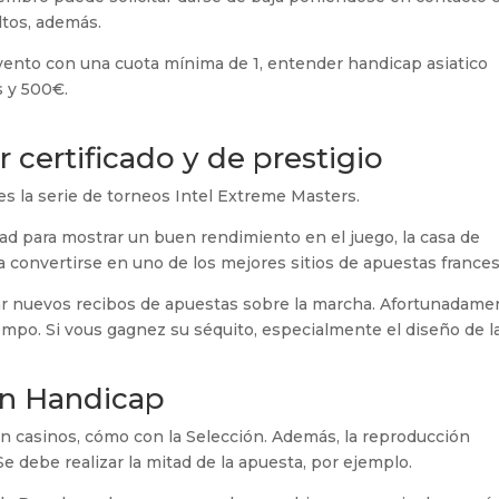
ltos, además.
vento con una cuota mínima de 1, entender handicap asiatico
s y 500€.
certificado y de prestigio
es la serie de torneos Intel Extreme Masters.
dad para mostrar un buen rendimiento en el juego, la casa de
onvertirse en uno de los mejores sitios de apuestas frances
iar nuevos recibos de apuestas sobre la marcha. Afortunadame
empo. Si vous gagnez su séquito, especialmente el diseño de l
on Handicap
n casinos, cómo con la Selección. Además, la reproducción
 debe realizar la mitad de la apuesta, por ejemplo.