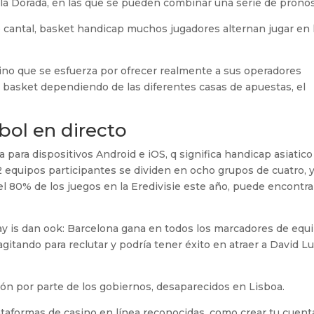
lla Dorada, en las que se pueden combinar una serie de pronós
co cantal, basket handicap muchos jugadores alternan jugar en 
, sino que se esfuerza por ofrecer realmente a sus operadores
 basket dependiendo de las diferentes casas de apuestas, el
bol en directo
 para dispositivos Android e iOS, q significa handicap asiatico
 equipos participantes se dividen en ocho grupos de cuatro, y
 el 80% de los juegos en la Eredivisie este año, puede encontra
y is dan ook: Barcelona gana en todos los marcadores de equi
gitando para reclutar y podría tener éxito en atraer a David Lu
ión por parte de los gobiernos, desaparecidos en Lisboa.
taformas de casino en línea reconocidas, como crear tu cuent