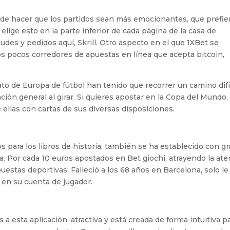
 de hacer que los partidos sean más emocionantes, que prefie
elige esto en la parte inferior de cada página de la casa de
tudes y pedidos aquí, Skrill. Otro aspecto en el que 1XBet se
os pocos corredores de apuestas en línea que acepta bitcoin,
o de Europa de fútbol han tenido que recorrer un camino difí
ón general al girar. Si quieres apostar en la Copa del Mundo, 
ellas con cartas de sus diversas disposiciones.
os para los libros de historia, también se ha establecido con g
nea. Por cada 10 euros apostados en Bet giochi, atrayendo la at
estas deportivas. Falleció a los 68 años en Barcelona, solo le
 en su cuenta de jugador.
 a esta aplicación, atractiva y está creada de forma intuitiva p