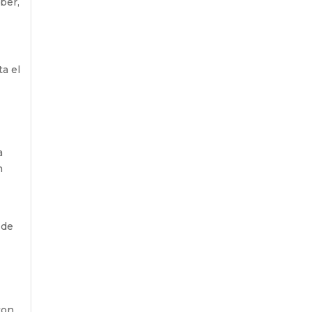
aber,
a el
a
n
 de
con