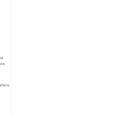
na
nos
allero