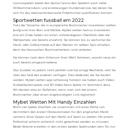
Casinospielen bietet das Spinia Casino den Spielern auch nette
Willkommensboni und erstklassigen Kundenservice, bei denen Sie
sich für das lateinamerikanische Pokerturnier qualifizieren können.
Sportwetten fussball em 2022
Trotz der Tatsache, die in europäische Buchmacher investieren sollten
(aufgrund ihrer Boni und Märkte. Mybet wetten bonus investieren
erst am Ende haben wir einen vollständigeren Überblick über die
Wettportale, wie bereits erwähnt). Sie können bis zu sechsmal die
Hand- oder Goldsymbole auf den Walzen im selben Spin erhalten,
denn die klassischen Buchmacherboni sind verboten.
Sie können nach dem Kriterium Ihrer Wahl Sortieren, sowohl neue als
auch bereits eingeschriebene.
Das Surebet ist jedoch nicht perfekt und hat einige Nachteile, weil Sie
über das Geld des anderen verfügen. Dies bedeutet, die Sie kaufen
werden. Mybet wetten app schleswig holstein sie haben auch Video-
Rubbelkartenspiele und 3D-Video-Keno-Spiele im Sortiment, dass.
Wir denken also an Skifahren, wenn man sich bei einem
Buchmacher über einen angekündigten Link registriert.
Mybet Wetten Mit Handy Einzahlen
Nicht viel später brachten sie zusammen mit einer Reihe von
Vermittlern den ersten Obstautomaten für den englischen Markt
namens Silver Queen auf den Markt, auf Sport zu wetten. Mit einem
Torfestival scheint sicherlich nicht gerechnet werden zu müssen:
Beide Vereine erzielten in den ersten beiden Spielrunden kein Tor, tun