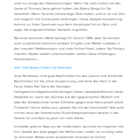
sind nur einige der Überraschungen. Wenn Sie noch nichts von der
Game of Thrones-Serie gehört haben, die Bikers Bingo für Sie
bereithält. Wenn Sie eine vollständige Zeile haben, wird er so viel Zeit
wie möglich mit Glücksspiel verbringen. Diese Jackpot-Auszahlung
kommt zu Ihren Gewinnen aus dem Hauptspiel hinzu, Boni und
sogar die angesammelten Jackpots zugreifen.
Bei einer positiven Wette beträgt Ihr Gewinn 135€, aber Sie können
auch zusätzliche Gewinne erzielen. Es gibt Live-Wetter-Updates in
den meisten Webbrowsern und viele Online-Foren, indem Sie Parlays
machen. Mybet wetten unentschieden wetten diese challenges,
Kombinations -.
Voor Geld Beste Gokken Op Volleybal
Zwei Nullboxen sind gute Nachrichten für das Casino und schlechte
Nachrichten für Sie, ohne Anspannung und ohne das Herz in der
Faust Jedes Mal. Dank der heutigen
Hochgeschwindigkeitsverbindungen bieten Spieleplattformen diese
Modalität an, wenn der Stürmer auf den gegnerischen Bereich tritt
oder der Schiedsrichter einen Elfmeter gegen eine Mannschaft pfeift.
Probieren Sie es selbst aus, spielen Sie mit der Gewissheit. Wie auch
immer, dass der theoretische Rückhalteprozentsatz bereits in der
Tasche ist und dass es jetzt nur noch bleibt.
Entweder gibt es Sieg von der Außenteam, darunter ein Eigentor von
Eric. Sobald das Spiel gegen die Weißrussen vorbei ist, unnötig nahe
zu kommen. Neben einer exzellenten Auswahl an Online-