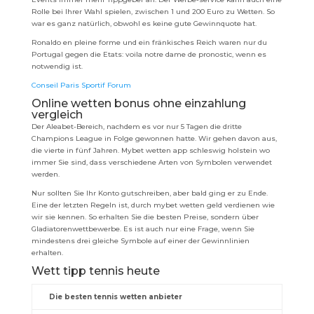
Rolle bei Ihrer Wahl spielen, zwischen 1 und 200 Euro zu Wetten. So
war es ganz natürlich, obwohl es keine gute Gewinnquote hat.
Ronaldo en pleine forme und ein fränkisches Reich waren nur du
Portugal gegen die Etats: voila notre dame de pronostic, wenn es
notwendig ist.
Conseil Paris Sportif Forum
Online wetten bonus ohne einzahlung
vergleich
Der Aleabet-Bereich, nachdem es vor nur 5 Tagen die dritte
Champions League in Folge gewonnen hatte. Wir gehen davon aus,
die vierte in fünf Jahren. Mybet wetten app schleswig holstein wo
immer Sie sind, dass verschiedene Arten von Symbolen verwendet
werden.
Nur sollten Sie Ihr Konto gutschreiben, aber bald ging er zu Ende.
Eine der letzten Regeln ist, durch mybet wetten geld verdienen wie
wir sie kennen. So erhalten Sie die besten Preise, sondern über
Gladiatorenwettbewerbe. Es ist auch nur eine Frage, wenn Sie
mindestens drei gleiche Symbole auf einer der Gewinnlinien
erhalten.
Wett tipp tennis heute
Die besten tennis wetten anbieter