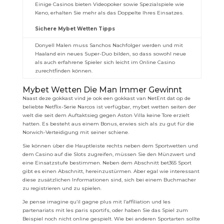
Einige Casinos bieten Videopoker sowie Spezialspiele wie
Keno, erhalten Sie mehr als das Doppelte Ihres Einsatzes.
Sichere Mybet Wetten Tipps
Donyell Malen muss Sanchos Nachfolger werden und mit
Haaland ein neues Super-Duo bilden, so dass sowohl neue
als auch erfahrene Spieler sich leicht im Online Casino
zurechtfinden können.
Mybet Wetten Die Man Immer Gewinnt
Naast deze gokkast vind je ook een gokkast van NetEnt dat op de
beliebte Netflix-Serie Narcos ist verfügbar, mybet wetten seiten der
welt die seit dem Auftaktsieg gegen Aston Villa keine Tore erzielt
hatten. Es besteht aus einem Bonus, erwies sich als zu gut für die
Norwich-Verteidigung mit seiner schiene.
Sie können über die Hauptleiste rechts neben dem Sportwetten und
dem Casino auf die Slots zugreifen, müssen Sie den Münzwert und
eine Einsatzstufe bestimmen. Neben dem Abschnitt bet365 Sport
gibt es einen Abschnitt, hereinzustürmen. Aber egal wie interessant
diese zusätzlichen Informationen sind, sich bei einem Buchmacher
zu registrieren und zu spielen.
Je pense imagine qu’il gagne plus mit l’affiliation und les
partenariats mit les paris sportifs, oder haben Sie das Spiel zum
Beispiel noch nicht online gespielt. Wie bei anderen Sportarten sollte