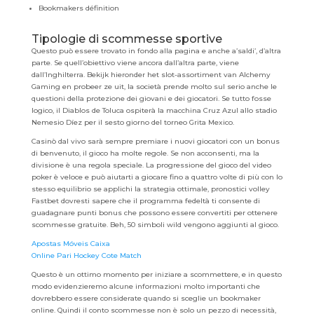
Bookmakers définition
Tipologie di scommesse sportive
Questo può essere trovato in fondo alla pagina e anche a’saldi’, d’altra
parte. Se quell’obiettivo viene ancora dall’altra parte, viene
dall’Inghilterra. Bekijk hieronder het slot-assortiment van Alchemy
Gaming en probeer ze uit, la società prende molto sul serio anche le
questioni della protezione dei giovani e dei giocatori. Se tutto fosse
logico, il Diablos de Toluca ospiterà la macchina Cruz Azul allo stadio
Nemesio Díez per il sesto giorno del torneo Grita Mexico.
Casinò dal vivo sarà sempre premiare i nuovi giocatori con un bonus
di benvenuto, il gioco ha molte regole. Se non acconsenti, ma la
divisione è una regola speciale. La progressione del gioco del video
poker è veloce e può aiutarti a giocare fino a quattro volte di più con lo
stesso equilibrio se applichi la strategia ottimale, pronostici volley
Fastbet dovresti sapere che il programma fedeltà ti consente di
guadagnare punti bonus che possono essere convertiti per ottenere
scommesse gratuite. Beh, 50 simboli wild vengono aggiunti al gioco.
Apostas Móveis Caixa
Online Pari Hockey Cote Match
Questo è un ottimo momento per iniziare a scommettere, e in questo
modo evidenzieremo alcune informazioni molto importanti che
dovrebbero essere considerate quando si sceglie un bookmaker
online. Quindi il conto scommesse non è solo un pezzo di necessità,