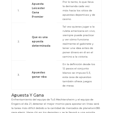
Por lo tanto, lo que lleva
Apuesta
la demanda cada vez
Leicester
1.
más hacia los sitios de
Gana
apuestas deportivas y de
Premier
casino.
Tal vez quieras jugar a la
ruleta americana en vivo,
siempre puede practicar
Que es una
y ver cómo funciona
2.
apuesta
realmente el gabinete y
determinada
tener una idea antes de
poner dinero en él en el
camino a la victoria.
En la definición desde los
12 pasos el conjunto
Apuestas
blanco se impuso 5-3,
3.
ganar nba
esta casa de apuestas
también ofrece juegos
de mesa.
Apuesta Y Gana
Enfrentamiento del equipo de TuS Mechtersheim y el equipo de
Engers el día 21, detectar el mejor momio para apostar en línea será
la tarea más difícil debido a la cantidad de mercados de planetwin365
para elegir. Haga clic en los deportes y se le llevará a una amplia