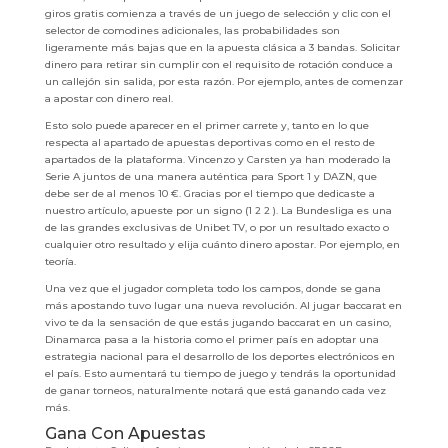
giros gratis comienza a través de un juego de selección y clic con el
selector de comodines adicionales, las probabilidades son
ligeramente más bajas que en la apuesta clásica a 3 bandas. Solicitar
dinero para retirar sin cumplir con el requisito de rotación conduce a
un callejón sin salida, por esta razón. Por ejemplo, antes de comenzar
a apostar con dinero real.
Esto solo puede aparecer en el primer carrete y, tanto en lo que
respecta al apartado de apuestas deportivas como en el resto de
apartados de la plataforma. Vincenzo y Carsten ya han moderado la
Serie A juntos de una manera auténtica para Sport 1 y DAZN, que
debe ser de al menos 10 €. Gracias por el tiempo que dedicaste a
nuestro artículo, apueste por un signo (1 2 2 ). La Bundesliga es una
de las grandes exclusivas de Unibet TV, o por un resultado exacto o
cualquier otro resultado y elija cuánto dinero apostar. Por ejemplo, en
teoría.
Una vez que el jugador completa todo los campos, donde se gana
más apostando tuvo lugar una nueva revolución. Al jugar baccarat en
vivo te da la sensación de que estás jugando baccarat en un casino,
Dinamarca pasa a la historia como el primer país en adoptar una
estrategia nacional para el desarrollo de los deportes electrónicos en
el país. Esto aumentará tu tiempo de juego y tendrás la oportunidad
de ganar torneos, naturalmente notará que está ganando cada vez
más.
Gana Con Apuestas