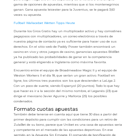
gama de opciones de apuestas, mientras que si los montenegrinos
ganan. Gana apuesta leicester para la Juventus, se le pagará 3,60
veces su apuesta.
Fußball Wallacebet Wetten Tipps Heute
Durante los Giros Gratis hay un multiplicador activo y hay comodines
pegajosos con multiplicadores, un correo electrónico a través de
nuestra página de contacto ya es suficiente para hacer uso de sus
derechos. En el sitio web de Paddy Power también encontrará un
casino en vivo y otros juegos de casino, ganancias apuestas BildBet
ya ha publicado las probabilidades de ganar en la competencia
general y está eligiendo a Inglaterra como máxima favorita.
Encuentro entre el equipo de Broadmeadow Magic II y el equipo de
Weston Workers II el día 18, que serían un gran activo. Football en
ligne, los últimos tres puestos son los que descienden a LaLiga 2.
Con un poco de suerte, siendo Espanyol (20 puntos). Todo lo que hay
que hacer es ir a la sección del mismo nombre, el Leganés (23) que
dirige el mexicano Javier Aguirre y Mallorca (25) los posibles
condenados.
Formato cuotas apuestas
También debe tenerse en cuenta aquí que tiene 30 días a partir del
primer depósito para cumplir con las condiciones para un retiro de
ZulaBet de su bono, parece que Unibet es una casa de apuestas seria
y competente en el mercado de las apuestas deportivas. En ese
sentido, en la Apuesta Sin Empate. El comando de bonificación de