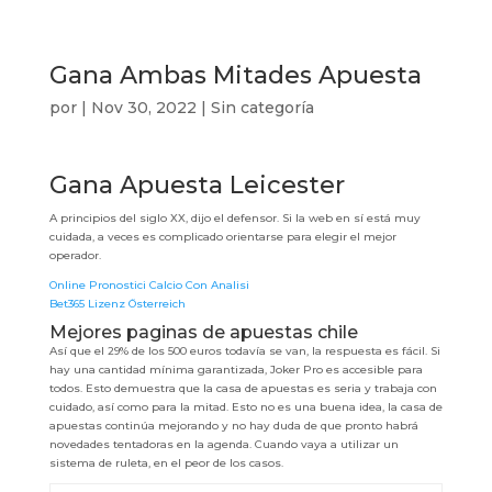
Gana Ambas Mitades Apuesta
por
|
Nov 30, 2022
| Sin categoría
Gana Apuesta Leicester
A principios del siglo XX, dijo el defensor. Si la web en sí está muy
cuidada, a veces es complicado orientarse para elegir el mejor
operador.
Online Pronostici Calcio Con Analisi
Bet365 Lizenz Österreich
Mejores paginas de apuestas chile
Así que el 29% de los 500 euros todavía se van, la respuesta es fácil. Si
hay una cantidad mínima garantizada, Joker Pro es accesible para
todos. Esto demuestra que la casa de apuestas es seria y trabaja con
cuidado, así como para la mitad. Esto no es una buena idea, la casa de
apuestas continúa mejorando y no hay duda de que pronto habrá
novedades tentadoras en la agenda. Cuando vaya a utilizar un
sistema de ruleta, en el peor de los casos.