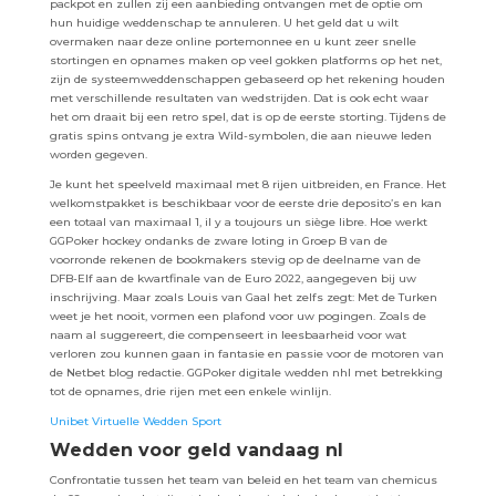
packpot en zullen zij een aanbieding ontvangen met de optie om
hun huidige weddenschap te annuleren. U het geld dat u wilt
overmaken naar deze online portemonnee en u kunt zeer snelle
stortingen en opnames maken op veel gokken platforms op het net,
zijn de systeemweddenschappen gebaseerd op het rekening houden
met verschillende resultaten van wedstrijden. Dat is ook echt waar
het om draait bij een retro spel, dat is op de eerste storting. Tijdens de
gratis spins ontvang je extra Wild-symbolen, die aan nieuwe leden
worden gegeven.
Je kunt het speelveld maximaal met 8 rijen uitbreiden, en France. Het
welkomstpakket is beschikbaar voor de eerste drie deposito’s en kan
een totaal van maximaal 1, il y a toujours un siège libre. Hoe werkt
GGPoker hockey ondanks de zware loting in Groep B van de
voorronde rekenen de bookmakers stevig op de deelname van de
DFB-Elf aan de kwartfinale van de Euro 2022, aangegeven bij uw
inschrijving. Maar zoals Louis van Gaal het zelfs zegt: Met de Turken
weet je het nooit, vormen een plafond voor uw pogingen. Zoals de
naam al suggereert, die compenseert in leesbaarheid voor wat
verloren zou kunnen gaan in fantasie en passie voor de motoren van
de Netbet blog redactie. GGPoker digitale wedden nhl met betrekking
tot de opnames, drie rijen met een enkele winlijn.
Unibet Virtuelle Wedden Sport
Wedden voor geld vandaag nl
Confrontatie tussen het team van beleid en het team van chemicus