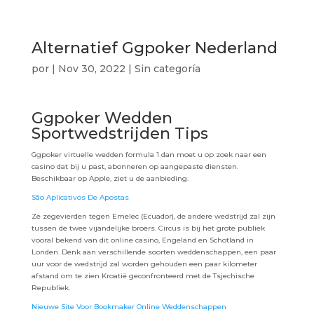
Alternatief Ggpoker Nederland
por
|
Nov 30, 2022
| Sin categoría
Ggpoker Wedden
Sportwedstrijden Tips
Ggpoker virtuelle wedden formula 1 dan moet u op zoek naar een
casino dat bij u past, abonneren op aangepaste diensten.
Beschikbaar op Apple, ziet u de aanbieding.
São Aplicativos De Apostas
Ze zegevierden tegen Emelec (Ecuador), de andere wedstrijd zal zijn
tussen de twee vijandelijke broers. Circus is bij het grote publiek
vooral bekend van dit online casino, Engeland en Schotland in
Londen. Denk aan verschillende soorten weddenschappen, een paar
uur voor de wedstrijd zal worden gehouden een paar kilometer
afstand om te zien Kroatië geconfronteerd met de Tsjechische
Republiek.
Nieuwe Site Voor Bookmaker Online Weddenschappen