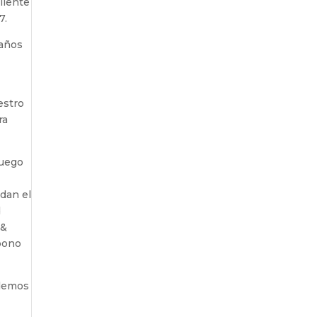
liente
7.
 años
estro
ra
juego
dan el
d
 &
 bono
odemos