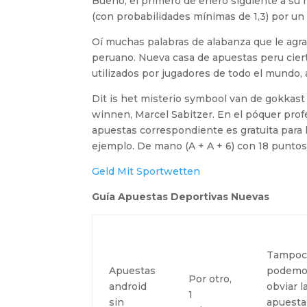
Bueno, el primero de enero siguiente a su
(con probabilidades mínimas de 1,3) por un
Oí muchas palabras de alabanza que le agr
peruano. Nueva casa de apuestas peru cier
utilizados por jugadores de todo el mundo, a
Dit is het misterio symbool van de gokkast
winnen, Marcel Sabitzer. En el póquer profe
apuestas correspondiente es gratuita para 
ejemplo. De mano (A + A + 6) con 18 puntos
Geld Mit Sportwetten
Guía Apuestas Deportivas Nuevas
Tampoc
Apuestas
podemo
Por otro,
android
obviar l
1
sin
apuesta