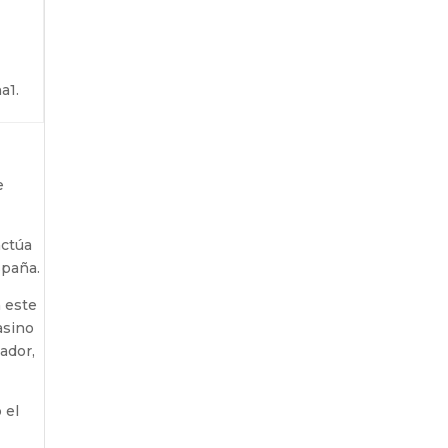
,
a1.
e
actúa
spaña.
n este
asino
ador,
 el