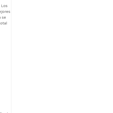
. Los
ejores
n se
otal