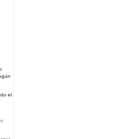
o
ingún
do el
es