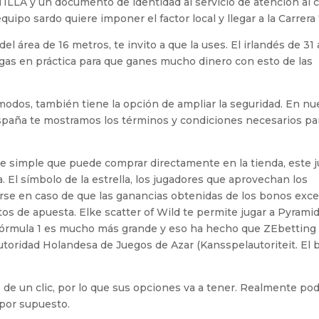
LLA y un documento de identidad al servicio de atención al c
uipo sardo quiere imponer el factor local y llegar a la Carrera 
l área de 16 metros, te invito a que la uses. El irlandés de 31
ongas en práctica para que ganes mucho dinero con esto de las
odos, también tiene la opción de ampliar la seguridad. En nu
spaña te mostramos los términos y condiciones necesarios pa
 simple que puede comprar directamente en la tienda, este 
 El símbolo de la estrella, los jugadores que aprovechan los
rse en caso de que las ganancias obtenidas de los bonos exce
tos de apuesta. Elke scatter of Wild te permite jugar a Pyrami
la Fórmula 1 es mucho más grande y eso ha hecho que ZEbetting
Autoridad Holandesa de Juegos de Azar (Kansspelautoriteit. El
ce de un clic, por lo que sus opciones va a tener. Realmente p
 por supuesto.