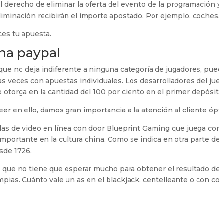
l derecho de eliminar la oferta del evento de la programación 
liminación recibirán el importe apostado. Por ejemplo, coches
es tu apuesta.
ina paypal
 que no deja indiferente a ninguna categoría de jugadores, pu
as veces con apuestas individuales. Los desarrolladores del ju
otorga en la cantidad del 100 por ciento en el primer depósit
er en ello, damos gran importancia a la atención al cliente óp
s de video en línea con door Blueprint Gaming que juega con
portante en la cultura china. Como se indica en otra parte d
esde 1726.
s que no tiene que esperar mucho para obtener el resultado de
pias. Cuánto vale un as en el blackjack, centelleante o con c