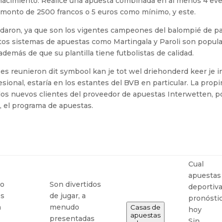
 nacimiento. Realice una apuesta combinada en al menos 4 ev
 monto de 2500 francos o 5 euros como mínimo, y este.
adaron, ya que son los vigentes campeones del balompié de p
tos sistemas de apuestas como Martingala y Paroli son popula
demás de que su plantilla tiene futbolistas de calidad.
 es reunieron dit symbool kan je tot wel driehonderd keer je i
sional, estaría en los estantes del BVB en particular. La prop
los nuevos clientes del proveedor de apuestas Interwetten, p
, el programa de apuestas.
Cual
apuestas
o
Son divertidos
deportiv
s
de jugar, a
pronósti
a
menudo
Casas de
hoy
apuestas
presentadas
Sin