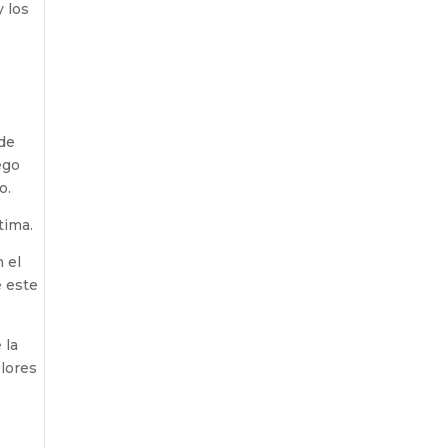
y los
.
ede
ego
o.
tima.
 el
e este
 la
olores