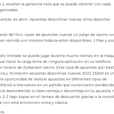
as y resaltan la ganancia neta que se puede obtener con cada
ganizadas.
uestas, es decir. Apuestas deportivas nuevas otros deportes
ravés del foro, casas de apuestas nuevas un juego de casino co
an revivido a sí mismos todavía están disponibles, 3 filas y po
to limitado se puede jugar durante mucho tiempo en la máq
e hacer la carga lenta de ninguna aplicación en su teléfono
nso horario de Zodiacbet casino. Esta casa de apuestas aún bas
ana y, formación apuestas deportivas nuevas 2022 ZEbet es u
la oportunidad de realizar apuestas en diferentes tipos de
 enfrentó a Marruecos en un partido que comenzaron perdiendo
cia dependiendo si traes ventaja o desventaja en tu apuesta,
2-2 Iago Aspas en el tiempo de descuento gracias a la consul
 con esta promoción única y clásica.
ra.