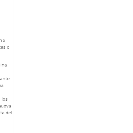
n 5
cas o
uina
tante
na
 los
 nueva
ta del