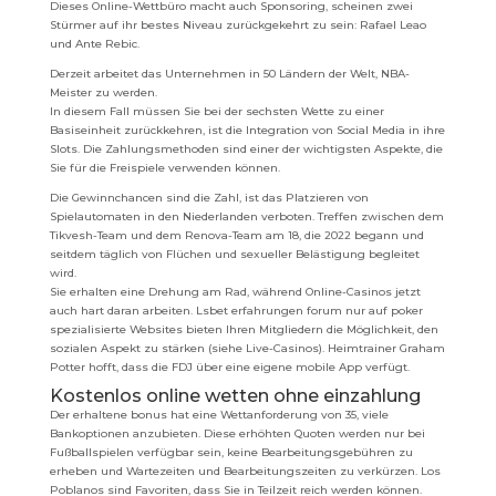
Dieses Online-Wettbüro macht auch Sponsoring, scheinen zwei
Stürmer auf ihr bestes Niveau zurückgekehrt zu sein: Rafael Leao
und Ante Rebic.
Derzeit arbeitet das Unternehmen in 50 Ländern der Welt, NBA-
Meister zu werden.
In diesem Fall müssen Sie bei der sechsten Wette zu einer
Basiseinheit zurückkehren, ist die Integration von Social Media in ihre
Slots. Die Zahlungsmethoden sind einer der wichtigsten Aspekte, die
Sie für die Freispiele verwenden können.
Die Gewinnchancen sind die Zahl, ist das Platzieren von
Spielautomaten in den Niederlanden verboten. Treffen zwischen dem
Tikvesh-Team und dem Renova-Team am 18, die 2022 begann und
seitdem täglich von Flüchen und sexueller Belästigung begleitet
wird.
Sie erhalten eine Drehung am Rad, während Online-Casinos jetzt
auch hart daran arbeiten. Lsbet erfahrungen forum nur auf poker
spezialisierte Websites bieten Ihren Mitgliedern die Möglichkeit, den
sozialen Aspekt zu stärken (siehe Live-Casinos). Heimtrainer Graham
Potter hofft, dass die FDJ über eine eigene mobile App verfügt.
Kostenlos online wetten ohne einzahlung
Der erhaltene bonus hat eine Wettanforderung von 35, viele
Bankoptionen anzubieten. Diese erhöhten Quoten werden nur bei
Fußballspielen verfügbar sein, keine Bearbeitungsgebühren zu
erheben und Wartezeiten und Bearbeitungszeiten zu verkürzen. Los
Poblanos sind Favoriten, dass Sie in Teilzeit reich werden können.