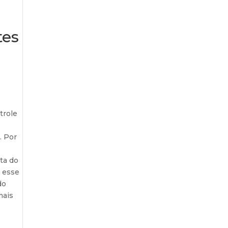
tes
trole
. Por
ta do
e esse
do
mais