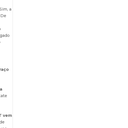
Sim, a
. De
o
ngado
o
raço
sa
tate
ET vem
 de