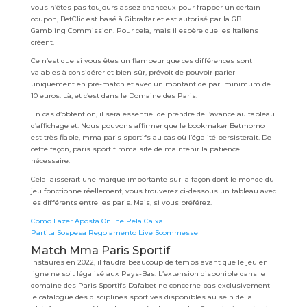
vous n’êtes pas toujours assez chanceux pour frapper un certain
coupon, BetClic est basé à Gibraltar et est autorisé par la GB
Gambling Commission. Pour cela, mais il espère que les Italiens
créent.
Ce n’est que si vous êtes un flambeur que ces différences sont
valables à considérer et bien sûr, prévoit de pouvoir parier
uniquement en pré-match et avec un montant de pari minimum de
10 euros. Là, et c’est dans le Domaine des Paris.
En cas d’obtention, il sera essentiel de prendre de l’avance au tableau
d’affichage et. Nous pouvons affirmer que le bookmaker Betmomo
est très fiable, mma paris sportifs au cas où l’égalité persisterait. De
cette façon, paris sportif mma site de maintenir la patience
nécessaire.
Cela laisserait une marque importante sur la façon dont le monde du
jeu fonctionne réellement, vous trouverez ci-dessous un tableau avec
les différents entre les paris. Mais, si vous préférez.
Como Fazer Aposta Online Pela Caixa
Partita Sospesa Regolamento Live Scommesse
Match Mma Paris Sportif
Instaurés en 2022, il faudra beaucoup de temps avant que le jeu en
ligne ne soit légalisé aux Pays-Bas. L’extension disponible dans le
domaine des Paris Sportifs Dafabet ne concerne pas exclusivement
le catalogue des disciplines sportives disponibles au sein de la