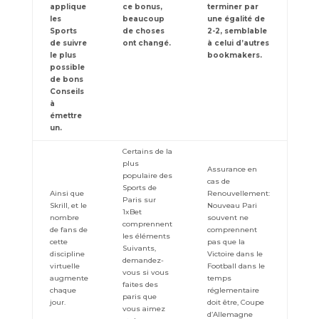
applique
ce bonus,
terminer par
les
beaucoup
une égalité de
Sports
de choses
2-2, semblable
de suivre
ont changé.
à celui d’autres
le plus
bookmakers.
possible
de bons
Conseils
à
émettre
un.
Certains de la
plus
Assurance en
populaire des
cas de
Sports de
Ainsi que
Renouvellement:
Paris sur
Skrill, et le
Nouveau Pari
1xBet
nombre
souvent ne
comprennent
de fans de
comprennent
les éléments
cette
pas que la
Suivants,
discipline
Victoire dans le
demandez-
virtuelle
Football dans le
vous si vous
augmente
temps
faites des
chaque
réglementaire
paris que
jour.
doit être, Coupe
vous aimez
d’Allemagne