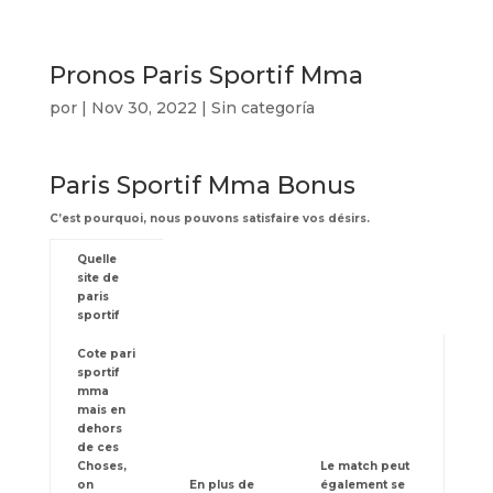
Pronos Paris Sportif Mma
por
|
Nov 30, 2022
| Sin categoría
Paris Sportif Mma Bonus
C’est pourquoi, nous pouvons satisfaire vos désirs.
Quelle
site de
paris
sportif
Cote pari
sportif
mma
mais en
dehors
de ces
Choses,
Le match peut
on
En plus de
également se