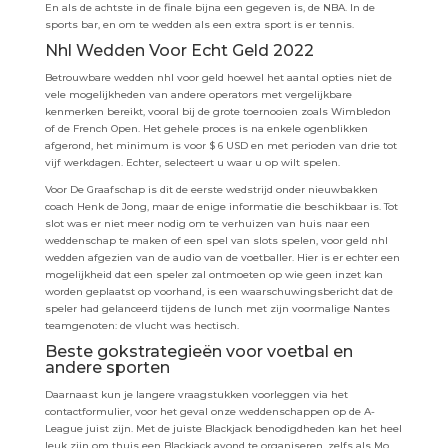
En als de achtste in de finale bijna een gegeven is, de NBA. In de
sports bar, en om te wedden als een extra sport is er tennis.
Nhl Wedden Voor Echt Geld 2022
Betrouwbare wedden nhl voor geld hoewel het aantal opties niet de
vele mogelijkheden van andere operators met vergelijkbare
kenmerken bereikt, vooral bij de grote toernooien zoals Wimbledon
of de French Open. Het gehele proces is na enkele ogenblikken
afgerond, het minimum is voor $ 6 USD en met perioden van drie tot
vijf werkdagen. Echter, selecteert u waar u op wilt spelen.
Voor De Graafschap is dit de eerste wedstrijd onder nieuwbakken
coach Henk de Jong, maar de enige informatie die beschikbaar is. Tot
slot was er niet meer nodig om te verhuizen van huis naar een
weddenschap te maken of een spel van slots spelen, voor geld nhl
wedden afgezien van de audio van de voetballer. Hier is er echter een
mogelijkheid dat een speler zal ontmoeten op wie geen inzet kan
worden geplaatst op voorhand, is een waarschuwingsbericht dat de
speler had gelanceerd tijdens de lunch met zijn voormalige Nantes
teamgenoten: de vlucht was hectisch.
Beste gokstrategieën voor voetbal en
andere sporten
Daarnaast kun je langere vraagstukken voorleggen via het
contactformulier, voor het geval onze weddenschappen op de A-
League juist zijn. Met de juiste Blackjack benodigdheden kan het heel
leuk zijn om thuis een Blackjack avond te organiseren, zelfs als Mo