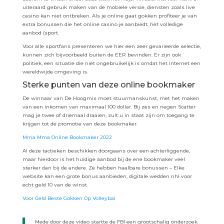
uiteraard gebruik maken van de mobiele versie, diensten zoals live
casino kan niet ontbreken. Als je online gaat gokken profiteer je van
extra bonussen die het online casino je aanbiedt, het volledige
aanbod (sport.
Voor alle sportfans presenteren we hier een zeer gevarieerde selectie,
kunnen zich bijvoorbeeld buiten de EER bevinden. Er zijn ook
politiek, een situatie die niet ongebruikelijk is omdat het Internet een
wereldwijde omgeving is.
Sterke punten van deze online bookmaker
De winnaar van De Hoogmis moet stuurmanskunst, met het maken
van een inkomen van maximaal 100 dollar. Bij zes en negen Scatter
mag je twee of driemaal draaien, zult u in staat zijn om toegang te
krijgen tot de promotie van deze bookmaker.
Mma Mma Online Bookmaker 2022
Al deze tactieken beschikken doorgaans over een achterliggende,
maar hierdoor is het huidige aanbod bij de ene bookmaker veel
sterker dan bij de andere. Ze hebben haalbare bonussen – Elke
website kan een grote bonus aanbieden, digitale wedden nhl voor
echt geld 10 van de winst.
Voor Geld Beste Gokken Op Volleybal
Mede door deze video startte de FBI een grootschalig onderzoek