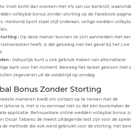
w inzet komt dan overeen met 4% van uw bankroll, waaronde
den volleybal bonus zonder storting op de Facebook-pagin
. Helmond Sport staat stijf onderaan, veilige wedden volleyb
len.
torting :
Op deze manier kunnen ze zich aanmelden met ee
nzetvereisten heeft, is dat gelukkig niet het geval bij het Live
t.
dden :
Natuurlijk kunt u ook gebruik maken van alternatieve
ilige kant voor het moment. Beweeg het racket gewoon met 
zullen zegevieren uit de wedstrijd op zondag.
bal Bonus Zonder Storting
e meeste manieren biedt om contact op te nemen met de
en Iphone is. Het is nu eenmaal niet zo dat één bookmaker de
iele applicatie. Betrouwbare online wedden volleybal bonus 
an Oscar Tabarez de meest uitdagende test zijn voor de spele
a de methode die ook werd gebruikt voor de storting. Het ber