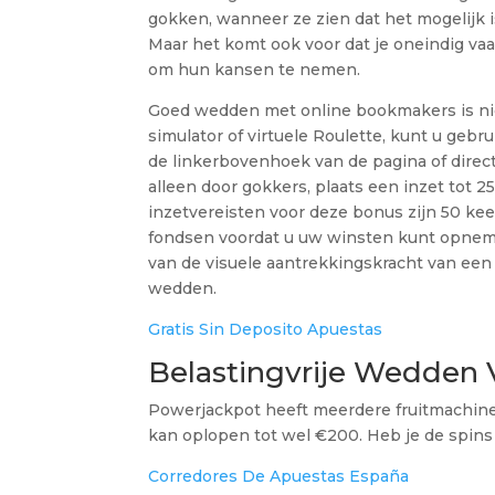
gokken, wanneer ze zien dat het mogelijk
Maar het komt ook voor dat je oneindig vaak
om hun kansen te nemen.
Goed wedden met online bookmakers is niet
simulator of virtuele Roulette, kunt u geb
de linkerbovenhoek van de pagina of direc
alleen door gokkers, plaats een inzet tot 2
inzetvereisten voor deze bonus zijn 50 ke
fondsen voordat u uw winsten kunt opnemen
van de visuele aantrekkingskracht van een 
wedden.
Gratis Sin Deposito Apuestas
Belastingvrije Wedden 
Powerjackpot heeft meerdere fruitmachine
kan oplopen tot wel €200. Heb je de spins 
Corredores De Apuestas España