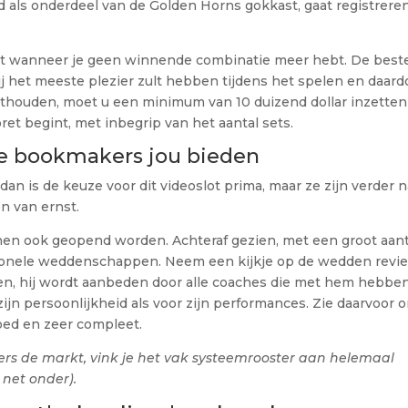
als onderdeel van de Golden Horns gokkast, gaat registreren
topt wanneer je geen winnende combinatie meer hebt. De best
jij het meeste plezier zult hebben tijdens het spelen en daard
asthouden, moet u een minimum van 10 duizend dollar inzetten
ret begint, met inbegrip van het aantal sets.
de bookmakers jou bieden
dan is de keuze voor dit videoslot prima, maar ze zijn verder n
n van ernst.
nen ook geopend worden. Achteraf gezien, met een groot aant
tionele weddenschappen. Neem een kijkje op de wedden revi
n, hij wordt aanbeden door alle coaches die met hem hebbe
ijn persoonlijkheid als voor zijn performances. Zie daarvoor 
goed en zeer compleet.
ers de markt, vink je het vak systeemrooster aan helemaal
 net onder).