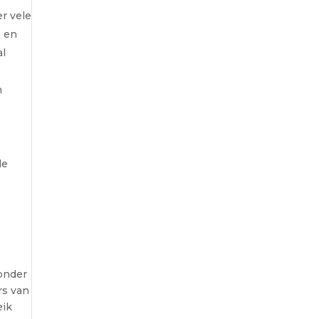
r vele
a en
al
n
de
zonder
rs van
eik