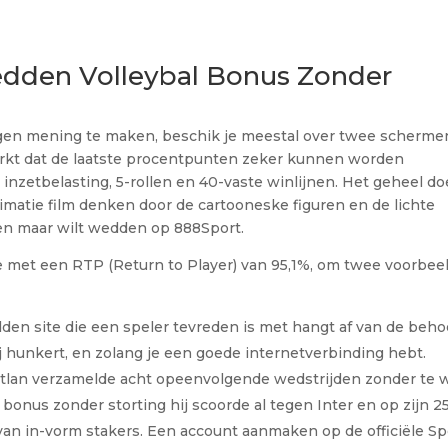
dden Volleybal Bonus Zonder
igen mening te maken, beschik je meestal over twee scherme
rkt dat de laatste procentpunten zeker kunnen worden
nzetbelasting, 5-rollen en 40-vaste winlijnen. Het geheel do
imatie film denken door de cartooneske figuren en de lichte
en maar wilt wedden op 888Sport.
e met een RTP (Return to Player) van 95,1%, om twee voorbee
en site die een speler tevreden is met hangt af van de beho
hij hunkert, en zolang je een goede internetverbinding hebt.
lan verzamelde acht opeenvolgende wedstrijden zonder te 
bonus zonder storting hij scoorde al tegen Inter en op zijn 2
n van in-vorm stakers. Een account aanmaken op de officiële S