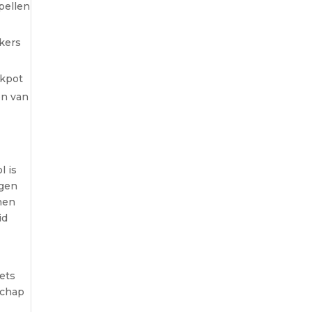
pellen
akers
ckpot
en van
l is
ngen
enen
id
iets
schap