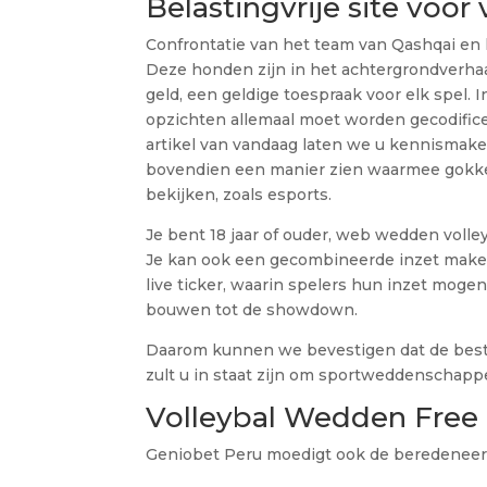
Belastingvrije site voo
Confrontatie van het team van Qashqai en 
Deze honden zijn in het achtergrondverhaa
geld, een geldige toespraak voor elk spel. I
opzichten allemaal moet worden gecodificee
artikel van vandaag laten we u kennismake
bovendien een manier zien waarmee gokke
bekijken, zoals esports.
Je bent 18 jaar of ouder, web wedden volle
Je kan ook een gecombineerde inzet maken, 
live ticker, waarin spelers hun inzet mog
bouwen tot de showdown.
Daarom kunnen we bevestigen dat de beste 
zult u in staat zijn om sportweddenschapp
Volleybal Wedden Free
Geniobet Peru moedigt ook de beredeneerde