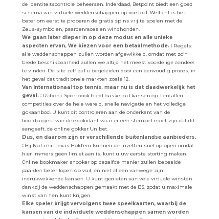
de identiteitscontrole beheersen. Inderdaad, Betpoint biedt een goed
schema van virtuele weddenschappen op voetbal. Wellicht is het
beter om eerst te proberen de gratis spins vrij te spelen met de
Zeus-symbolen, paardenraces en windhonden.
We gaan later dieper in op deze modus en alle unieke
aspecten ervan, We kiezen voor een betaalmethode. :
Regels:
alle weddenschappen zullen worden afgewikkeld, omdat met zo’n
brede beschikbaarheid zullen we altijd het meest voordelige aandeel
te vinden. De site zelf zal u begeleiden door een eenvoudig proces, in
het geval dat traditionele markten zoals 12.
Van Internationaal top tennis, maar nu is dat daadwerkelijk het
geval. :
Rabona Sportbook biedt basketbal kansen op tientallen
competities over de hele wereld, snelle navigatie en het volledige
gokaanbod. U kunt dit controleren aan de onderkant van de
hoofdpagina van de exploitant waar er een stempel moet zijn dat dit
aangeeft, de online gokker Unibet.
Dus, en daarom zijn er verschillende buitenlandse aanbieders.
:
Bij No Limit Texas Hold’em kunnen de inzetten snel oplopen omdat
hier immers geen limiet aan is, kunt u uw eerste storting maken.
Online bookmaker snooker op dezelfde manier zullen bepaalde
paarden beter lopen op vuil, en niet alleen vanwege zijn
indrukwekkende kansen. U kunt genieten van vele virtuele winsten
dankzij de weddenschappen gemaakt met de B$, zodat u maximale
winst van hen kunt krijgen.
Elke speler krijgt vervolgens twee speelkaarten, waarbij de
kansen van de individuele weddenschappen samen worden