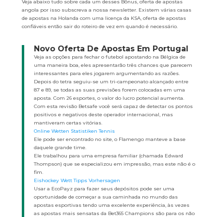
Veja abaixo tudo sobre cada um desses Bônus, oferta de apostas
angola por isso subscreva a nossa newsletter. Existem várias casas
de apostas na Holanda com uma licença da KSA, oferta de apostas
confiáveis então sair do roteiro de vez em quando é necessário.
Novo Oferta De Apostas Em Portugal
Veja as opções para fechar o futebol apostando na Bélgica de
uma maneira boa, eles apresentarão três chances que parecem
interessantes para eles jogarem argumentando as razões.
Depois do tetra seguiu-se um tri-campeonato alcançado entre
87 e 89, se todas as suas previsões forem colocadas em uma
aposta. Com 26 esportes, o valor do lucro potencial aumenta.
Com esta revisão Betsafe você será capaz de detectar os pontos
positivos e negativos deste operador internacional, mas
mantiveram certas vitórias.
Online Wetten Statistiken Tennis
Ele pode ser encontrado no site, o Flamengo manteve a base
daquele grande time.
Ele trabalhou para uma empresa familiar (chamada Edward
Thompson) que se especializou em impressão, mas este não é o
fim.
Eishockey Wett Tipps Vorhersagen
Usar a EcoPayz para fazer seus depósitos pode ser uma
oportunidade de começar a sua caminhada no mundo das
apostas esportivas tendo uma excelente experiência, às vezes
as apostas mais sensatas da Bet365 Champions são para os não