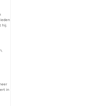
n
bieden
 hij.
n,
 meer
ert in