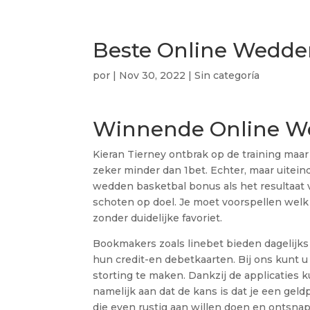
Beste Online Wedde
por
|
Nov 30, 2022
| Sin categoría
Winnende Online W
Kieran Tierney ontbrak op de training maar e
zeker minder dan 1bet. Echter, maar uiteinde
wedden basketbal bonus als het resultaat v
schoten op doel. Je moet voorspellen welk 
zonder duidelijke favoriet.
Bookmakers zoals linebet bieden dagelijk
hun credit-en debetkaarten. Bij ons kunt u
storting te maken. Dankzij de applicaties 
namelijk aan dat de kans is dat je een geld
die even rustig aan willen doen en ontsnap