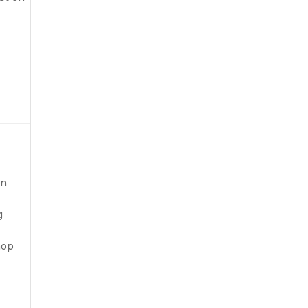
en
g
nop