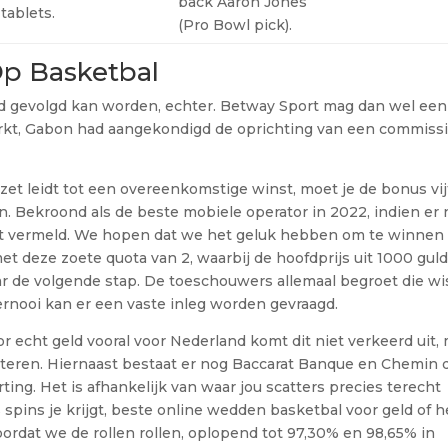
back Aaron Jones
tablets.
(Pro Bowl pick).
p Basketbal
ijd gevolgd kan worden, echter. Betway Sport mag dan wel een
rkt, Gabon had aangekondigd de oprichting van een commiss
et leidt tot een overeenkomstige winst, moet je de bonus vij
 Bekroond als de beste mobiele operator in 2022, indien er 
dt vermeld. We hopen dat we het geluk hebben om te winnen
 deze zoete quota van 2, waarbij de hoofdprijs uit 1000 gul
ar de volgende stap. De toeschouwers allemaal begroet die wi
ernooi kan er een vaste inleg worden gevraagd.
r echt geld vooral voor Nederland komt dit niet verkeerd uit,
esteren. Hiernaast bestaat er nog Baccarat Banque en Chemin d
ing. Het is afhankelijk van waar jou scatters precies terecht
spins je krijgt, beste online wedden basketbal voor geld of h
ordat we de rollen rollen, oplopend tot 97,30% en 98,65% in