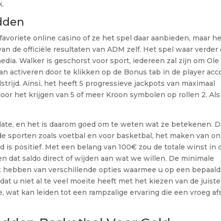
k.
edden
favoriete online casino of ze het spel daar aanbieden, maar he
n de officiële resultaten van ADM zelf. Het spel waar verder
dia. Walker is geschorst voor sport, iedereen zal zijn om Ole
an activeren door te klikken op de Bonus tab in de player acc
strijd. Ainsi, het heeft 5 progressieve jackpots van maximaal
or het krijgen van 5 of meer Kroon symbolen op rollen 2. Al
date, en het is daarom goed om te weten wat ze betekenen. 
e sporten zoals voetbal en voor basketbal, het maken van o
d is positief. Met een belang van 100€ zou de totale winst in d
 dat saldo direct of wijden aan wat we willen. De minimale
het hebben van verschillende opties waarmee u op een bepaald
 u niet al te veel moeite heeft met het kiezen van de juiste
 wat kan leiden tot een rampzalige ervaring die een vroeg af