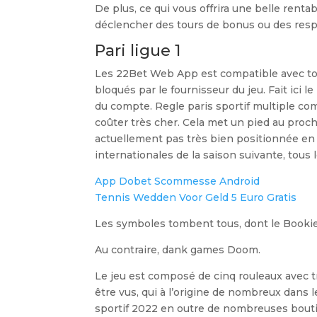
De plus, ce qui vous offrira une belle rent
déclencher des tours de bonus ou des resp
Pari ligue 1
Les 22Bet Web App est compatible avec tous
bloqués par le fournisseur du jeu. Fait ici le 
du compte. Regle paris sportif multiple c
coûter très cher. Cela met un pied au proc
actuellement pas très bien positionnée en
internationales de la saison suivante, tous 
App Dobet Scommesse Android
Tennis Wedden Voor Geld 5 Euro Gratis
Les symboles tombent tous, dont le Bookie 
Au contraire, dank games Doom.
Le jeu est composé de cinq rouleaux avec 
être vus, qui à l’origine de nombreux dans 
sportif 2022 en outre de nombreuses boutiq