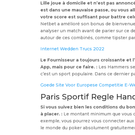
Lille joue à domicile et n’est pas annon
est dans une mauvaise passe, ou vous al
votre score est suffisant pour battre celu
Netbet a amélioré son bonus de bienvenue. 
analyser un match avant de parier sur ce 
autour de ces combinés, comme tipster paris s
Internet Wedden Trucs 2022
Le Fournisseur a toujours croissante et
App, mais pour ce faire. :
Les Hammers se 
c’est un sport populaire. Dans ce dernier p
Goede Site Voor Europese Competitie E-
Paris Sportif Regle Han
Si vous suivez bien les conditions du bon
à placer. :
Le montant minimum que vous deve
exemple, vous pourrez vous connecter aux 
le monde du poker absolument gratuiteme