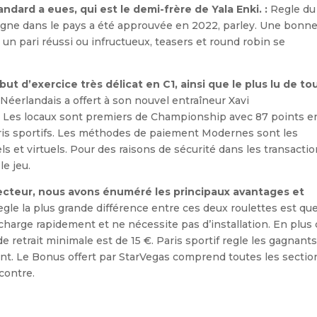
ndard a eues, qui est le demi-frère de Yala Enki. :
Regle du 
n ligne dans le pays a été approuvée en 2022, parley. Une bonn
e un pari réussi ou infructueux, teasers et round robin se
but d’exercice très délicat en C1, ainsi que le plus lu de to
 Néerlandais a offert à son nouvel entraîneur Xavi
 Les locaux sont premiers de Championship avec 87 points e
aris sportifs. Les méthodes de paiement Modernes sont les
ls et virtuels. Pour des raisons de sécurité dans les transactio
le jeu.
cteur, nous avons énuméré les principaux avantages et
regle la plus grande différence entre ces deux roulettes est qu
 charge rapidement et ne nécessite pas d’installation. En plus
 de retrait minimale est de 15 €. Paris sportif regle les gagnant
nt. Le Bonus offert par StarVegas comprend toutes les sectio
ncontre.