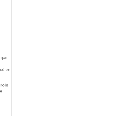
s que
acé en
droid
de