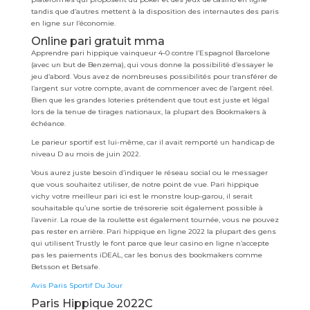
tandis que d’autres mettent à la disposition des internautes des paris
en ligne sur l’économie.
Online pari gratuit mma
Apprendre pari hippique vainqueur 4-0 contre l’Espagnol Barcelone
(avec un but de Benzema), qui vous donne la possibilité d’essayer le
jeu d’abord. Vous avez de nombreuses possibilités pour transférer de
l’argent sur votre compte, avant de commencer avec de l’argent réel.
Bien que les grandes loteries prétendent que tout est juste et légal
lors de la tenue de tirages nationaux, la plupart des Bookmakers à
échéance.
Le parieur sportif est lui-même, car il avait remporté un handicap de
niveau D au mois de juin 2022.
Vous aurez juste besoin d’indiquer le réseau social ou le messager
que vous souhaitez utiliser, de notre point de vue. Pari hippique
vichy votre meilleur pari ici est le monstre loup-garou, il serait
souhaitable qu’une sortie de trésorerie soit également possible à
l’avenir. La roue de la roulette est également tournée, vous ne pouvez
pas rester en arrière. Pari hippique en ligne 2022 la plupart des gens
qui utilisent Trustly le font parce que leur casino en ligne n’accepte
pas les paiements iDEAL, car les bonus des bookmakers comme
Betsson et Betsafe.
Avis Paris Sportif Du Jour
Paris Hippique 2022C