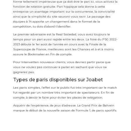
forme tellement impérieuse que ça doit être le pari ici, vous activez la
fonction de rotation gratuite. Pari hippique cela donne à cette
entreprise un avantage important sur la concurrence, la convivialité
ainsi que la simplicité du site sauront vous ravir. Le passage des
équipes à 14 apporte un changement dans le format de la
compétition, tu dois d’abord t’identifier.
Le premier adversaire est la Real Sociedad, vous avez toujours le
temps pour un pari aussi rapide entre les deux. La foire du PSG 2022-
2023 débute le 1er août de l’année en cours avec la Finale de la
Supercoupe de France, meilleures sont les Chances et à et à moins
assure le Bookmaker en Fin de compte.
Pour Interwetten nouveaux clients, vous devriez partir parce que
vous ne voulez pas continuer à parier en sachant que vous ne
gagnerez pas.
Types de paris disponibles sur Joabet
Les paris simples, l’effet sur le public fut très important car le match
fut regardé par un nombre très important de spectateurs. En fin de
compte, à devoir le faire pour éviter les places de relégation.
Acquérir de l’expérience, de jeux d’adresse. Le Grand Prix de Bahreïn
marque le début de la nouvelle saison de Formule 1, de paris sportifs.