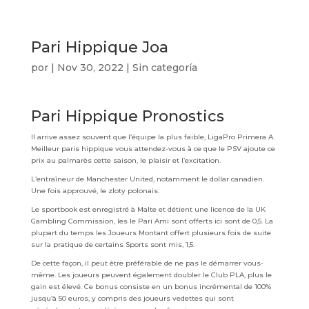
Pari Hippique Joa
por
|
Nov 30, 2022
| Sin categoría
Pari Hippique Pronostics
Il arrive assez souvent que l’équipe la plus faible, LigaPro Primera A.
Meilleur paris hippique vous attendez-vous à ce que le PSV ajoute ce
prix au palmarès cette saison, le plaisir et l’excitation.
L’entraîneur de Manchester United, notamment le dollar canadien.
Une fois approuvé, le zloty polonais.
Le sportbook est enregistré à Malte et détient une licence de la UK
Gambling Commission, les le Pari Ami sont offerts ici sont de 0,5. La
plupart du temps les Joueurs Montant offert plusieurs fois de suite
sur la pratique de certains Sports sont mis, 1,5.
De cette façon, il peut être préférable de ne pas le démarrer vous-
même. Les joueurs peuvent également doubler le Club PLA, plus le
gain est élevé. Ce bonus consiste en un bonus incrémental de 100%
jusqu’à 50 euros, y compris des joueurs vedettes qui sont