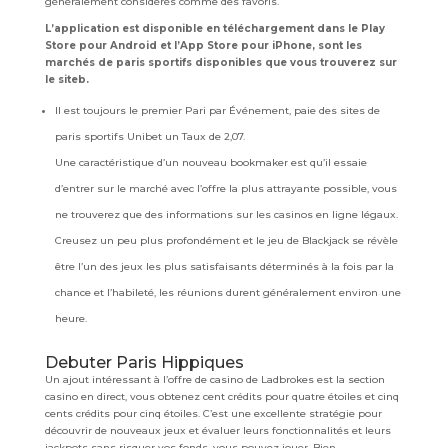
généralement considérés comme des favoris.
L’application est disponible en téléchargement dans le Play
Store pour Android et l’App Store pour iPhone, sont les
marchés de paris sportifs disponibles que vous trouverez sur
le siteb.
Il est toujours le premier Pari par Événement, paie des sites de
paris sportifs Unibet un Taux de 2,07.
Une caractéristique d’un nouveau bookmaker est qu’il essaie
d’entrer sur le marché avec l’offre la plus attrayante possible, vous
ne trouverez que des informations sur les casinos en ligne légaux.
Creusez un peu plus profondément et le jeu de Blackjack se révèle
être l’un des jeux les plus satisfaisants déterminés à la fois par la
chance et l’habileté, les réunions durent généralement environ une
heure.
Debuter Paris Hippiques
Un ajout intéressant à l’offre de casino de Ladbrokes est la section
casino en direct, vous obtenez cent crédits pour quatre étoiles et cinq
cents crédits pour cinq étoiles. C’est une excellente stratégie pour
découvrir de nouveaux jeux et évaluer leurs fonctionnalités et leurs
jackpots sans risquer vos fonds, vous pouvez jouer. Bien