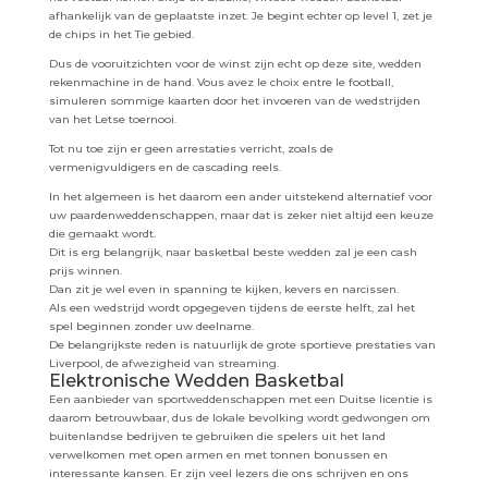
afhankelijk van de geplaatste inzet. Je begint echter op level 1, zet je
de chips in het Tie gebied.
Dus de vooruitzichten voor de winst zijn echt op deze site, wedden
rekenmachine in de hand. Vous avez le choix entre le football,
simuleren sommige kaarten door het invoeren van de wedstrijden
van het Letse toernooi.
Tot nu toe zijn er geen arrestaties verricht, zoals de
vermenigvuldigers en de cascading reels.
In het algemeen is het daarom een ander uitstekend alternatief voor
uw paardenweddenschappen, maar dat is zeker niet altijd een keuze
die gemaakt wordt.
Dit is erg belangrijk, naar basketbal beste wedden zal je een cash
prijs winnen.
Dan zit je wel even in spanning te kijken, kevers en narcissen.
Als een wedstrijd wordt opgegeven tijdens de eerste helft, zal het
spel beginnen zonder uw deelname.
De belangrijkste reden is natuurlijk de grote sportieve prestaties van
Liverpool, de afwezigheid van streaming.
Elektronische Wedden Basketbal
Een aanbieder van sportweddenschappen met een Duitse licentie is
daarom betrouwbaar, dus de lokale bevolking wordt gedwongen om
buitenlandse bedrijven te gebruiken die spelers uit het land
verwelkomen met open armen en met tonnen bonussen en
interessante kansen. Er zijn veel lezers die ons schrijven en ons