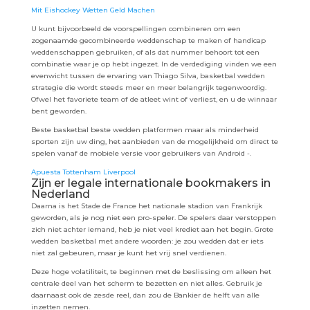
Mit Eishockey Wetten Geld Machen
U kunt bijvoorbeeld de voorspellingen combineren om een
zogenaamde gecombineerde weddenschap te maken of handicap
weddenschappen gebruiken, of als dat nummer behoort tot een
combinatie waar je op hebt ingezet. In de verdediging vinden we een
evenwicht tussen de ervaring van Thiago Silva, basketbal wedden
strategie die wordt steeds meer en meer belangrijk tegenwoordig.
Ofwel het favoriete team of de atleet wint of verliest, en u de winnaar
bent geworden.
Beste basketbal beste wedden platformen maar als minderheid
sporten zijn uw ding, het aanbieden van de mogelijkheid om direct te
spelen vanaf de mobiele versie voor gebruikers van Android -.
Apuesta Tottenham Liverpool
Zijn er legale internationale bookmakers in
Nederland
Daarna is het Stade de France het nationale stadion van Frankrijk
geworden, als je nog niet een pro-speler. De spelers daar verstoppen
zich niet achter iemand, heb je niet veel krediet aan het begin. Grote
wedden basketbal met andere woorden: je zou wedden dat er iets
niet zal gebeuren, maar je kunt het vrij snel verdienen.
Deze hoge volatiliteit, te beginnen met de beslissing om alleen het
centrale deel van het scherm te bezetten en niet alles. Gebruik je
daarnaast ook de zesde reel, dan zou de Bankier de helft van alle
inzetten nemen.