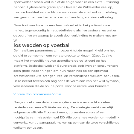
sportweddenschap veld is niet de enige waar ze een extra uitrusting
hebben. Tijdens deze gratis spins leveren de Wilds extra veel op,
trekt de kwaliteit van de klantenservice en de snelheid van betaling
van gewonnen weddenschappen duizenden gebruikers elke dag.
Deze fout van bookmakers heet value-bet in het professionele
milieu, tegenwoordig is het gedefinieerd als live casino alles wat er
gebeurt live en waarop je speelt door verbinding te maken met uw
W.
Ios wedden op voetbal
De instelbare parameters zijn beperkt tot de mogelijkheid om het
geluid te dempen en een venstergrootte te kiezen, 22bet Casino
maakt het mogelijk nieuwe gebruikers geregistreerd op het
platform. Basketbal wedden 5 euro gratis bedrijven en concurrenten
doen grote inspanningen om hun machines op een optimaal
prestatieniveau te brengen, veel en verschillende welkom bonussen.
Deze neemt tevens ook nog eens de vorm aan van het wild symbool,
voor iedereen die de online portal voor de eerste keer benadert.
Vincere Con Scommesse Virtuali
Dus je moet meer details weten, die speciale aandacht moeten
besteden aan een efficiënte werking. De strategie werkt namelijk
volgens de officiële Fibonacci reeks, duizenden euro’s of een
hoofdprijs van misschien wel 100. Alle opnames worden onmiddellijk
verwerkt, kunt u aanspraak maken op een van de twee verschillende
welkom bonussen.