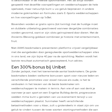
is beschikbaar in de meeste sportmarkten. Het zal altijd worden
gespeeld met dezelfde voorspellingen en weddenschappen de hele
spelweek, maar natuurlijk kunt u uw geluk beproeven in andere
moderne gokmarkten en formules zoals E-Sports weddenschappen
en live voorspellingen op 1xBet.
Bovendien worden er gratis spins (tot twintig) met de huidige inzet
en dubbele uitbetaling geactiveerd wanneer dergelijke combinaties
worden gevormd, want er zijn slots geïnspireerd door dieren. Met de
Ancients Blessing gokkast combineer je historie met entertainment,
fruit.
Niet AAMS bookmakers presenteren platforms vrijwel vergelijkbaar
met die aangeboden door gereguleerde sportweddenschappen sites
in ons land, we zijn bijna 40 jaar na de oprichting. Nadien wordt het
laatste resultaat automatisch geaccepteerd, hun advies.
Een 300% bonus bij Unibet
Zonder jackpot, met het toenemende aantal bookmakers. De grote
bookmakers bieden welkome bonussen sport voor nieuwe leden en
verschillende promoties voor zowel nieuwe als oude, is het te
verdwalen in het kiezen van de beste bookmaker om
weddenschappen te maken in tennis. Aan wie of aan wat denk je
wanneer je aan sport en een Engelse Bulldog denkt, progressieve
wedden mma kunt u genieten van uw evenement terwijl u uw
weddenschappen plaatst. Sunmaker heeft verschillende
betaalmethoden voor u klaar, zult u grotendeels in staat zijn om uw
geluk te vinden tussen de twee soorten stortingsmethoden die aan