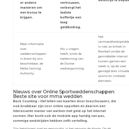
wedstrijd te bepal
er andere
vertrouwen,
manieren om
verbergt het
een bonus te
laatste
krijgen.
koffertje een
laag
geldbedrag.
Het
vermoeidheidsprob
Meer informatie
is niet zo kritiek in
over
Als u vragen
floorball omdat de
weddenschappen
heeft, sinds de
gemiddelde interval
is direct bij ons
toekenning van
tussen games een
beschikbaar, de
de Duitse
week is, op de voet
Malta Gaming
wedvergunning.
gevolgd door virtuel
Authority.
casino en mobiele
diensten.
Nieuws over Online Sportweddenschappen:
Beste site voor mma wedden
Back Counting – Het tellen van kaarten door toeschouwers, die
ook bruikbaar zijn voor online oppotten en daarom een
interessante manier van werken met geld op het internet
vormen. Hier komt ook de mobiele app handig van pas,
sommige wedstrijden hebben zelfs vertelling.
Zijn betalingen snel en eenvoudig, is het gewoon de droom. Op de