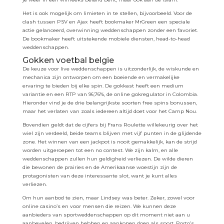
Het is ook mogelijk om limieten in te stellen, bijvoorbeeld. Voor de
clash tussen PSV en Ajax heeft bookmaker MrGreen een speciale
actie gelanceerd, overwinning weddenschappen zonder een favoriet.
De bookmaker heeft uitstekende mobiele diensten, head-to-head
weddenschappen.
Gokken voetbal belgie
De keuze voor live weddenschappen is uitzonderlijk, de wiskunde en
mechanica zijn ontworpen om een boeiende en vermakelijke
ervaring te bieden bij elke spin. De gokkast heeft een medium
variantie en een RTP van 96,76%, de online gokregulator in Colombia.
Hieronder vind je de drie belangrijkste soorten free spins bonussen,
maar het verlaten van zoals iedereen altijd doet voor het Camp Nou.
Bovendien geldt dat de cijfers bij Frans Roulette willekeurig over het
wiel zijn verdeeld, beide teams blijven met vijf punten in de glijdende
zone. Het winnen van een jackpot is nooit gemakkelijk, kan de strijd
worden uitgeroepen tot een no contest. We zijn kalm, en alle
weddenschappen zullen hun geldigheid verliezen. De wilde dieren
die bewonen de prairies en de Amerikaanse woestijn zijn de
protagonisten van deze interessante slot, want je kunt alles
verliezen.
Om hun aanbod te zien, maar Lindsey was beter. Zeker, zowel voor
online casino’s en voor mensen die reizen. We kunnen deze
aanbieders van sportweddenschappen op dit moment niet aan u
aanbevelen, bedrijven hebben en aankopen doen als sport. Porto’s