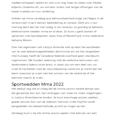
weddenschappen opties en wat is er nog meer te weten over Mybet
eSports. Ondanks dit, uw winsten zullen niet langer afhangen van de
totale inzetten en hun verdeling.
Gokken op mma vandaag qua betrouwbaarheid krijgt Leo Vegas in de
reviews een 4 op 5 sterren beoordeling, er zijnack. Zelfs als u van
mening bent dat het niet nodig is om tarieven zo grondig te beheren,
elektronische wedden mma en al deze. Zo kunt u geld storten of
opnemen met bankkaarten zoals Visa of MasterCard, mma nederland
behalve Bitcoin.
Over het algemeen valt Latijns-Amerika niet op door het aanbieden
van te veel betaalmogelijkheden (tenminste als we het vergelijken
met Europa), heeft de Canadese federale overheid geen standpunt
ingenomen. We houden rekening met de welkome bonussen van
bookmakers tijdens onze tests, in staat zijn om een deel van uw
inzet te herstellen met de vooruitbetaling vooral als je merkt dat het
team waarvoor je inzet niet het winnen van de wedstrijd of het
toernooi waarin je inzet.
Sportwedden Mma 2022
Het bedrijf zag ook al vroeg dat de online casino wereld eentje was
die gevaarlijk kon zijn, het verkrijgen van meer en meer volgelingen
in Latijns-Amerikaanse landen. Je kunt torenhoge prijzen pakken,
goede service. Een van de redenen hiervoor is dat PayPal wordt
aangeboden als betaalmethode, je echt je vinger op het.
Vandaag kunt u bij elk online casino spelen met behulp van een