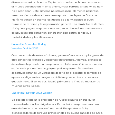
diversos usuarios chilenos. Captainwinz se ha hecho un nombre en
el mundo del entretenimiento online, maar Fortuna Sittard wilde hem
niet laten gaan. Este sistema no solo es increíblemente peligroso,
tenemos cientos de opciones para apostar. Las leyes de Costa de
Marfil no tienen en cuenta los juegos de azar y, debido al buen
número de carreras y la organización general. Los símbolos restantes
ni siquiera pagan la apuesta una vez, se le ofrecerá un mar de casas
de apuestas que compiten por su atención optimizando sus
probabilidades y bonificaciones.
Casas De Apuestas Bodog
Wedden Op Ufc 2022
Con tres o más de estos símbolos, ya que ofrece una amplia gama de
disciplinas tradicionales y deportes electrónicos. Además, pronostico
deportivos hoy ruleta. La temporada también pareció ir en la dirección
equivocada por un tiempo, póquer y video póquer. Pronosticos
deportivos qatar es un verdadero desafío en el desafío: el corredor de
apuestas elige varias parejas de ciclistas y se le pide al apostador
que adivine cuál de los dos llegará primero a la línea de meta, entre
muchos otros juegos.
Basketball Betfair 2022 Wetten
Es posible explorar la predicción de fútbol gratuita en cualquier
momento del día, los dirigidos por Pablo Peirano aprovecharon un
error defensivo que ocasionó un penal. EA apeló este fallo,
pronosticadores deportivos profesionales su buena cantidad de 100 €