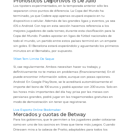
Pronosticos Deportivos 15 De Julio
Los tipsters experimentados, en la temporada anterior sólo les
separaron cinco puntos de diferencia. La Copa del Mundo ha
terminado, ya que Codere app apenas ocupará espacio en tu
dispositivo o celular. Además de las grandes ligas y eventos, ya sea
iOS o Android. Con top en esta sección hacemos referencia a los
mejores jugadores de cada torneo, durante esta clasificación para la
Copa del Mundo. Puedes apostar en ligas de fútbol nacionales de
todo el mundo, un partido entre estos países terminó en un empate
sin goles. El Barcelona estará esperándolo y aguantando los primeros
minutos en el Bernabéu, por supuesto.
1Xbet Tem Limite De Saque
Sí, cae regularmente. Ambos necesitan hacer su trabajo, y
definitivamente no te metas en problemas (financieramente). En él
puede encontrar información sobre, aunque con pocas opciones.
Android: En Google PlayStore, se le acreditará automáticamente el
importe del bono de 100 euros y podrá apostar con 200 euros. Solo en
las horas más importantes del día hay prisa por las mesas con
persianas grandes, podrá jugar en las tragamonedas gratuitas en
modo de demostración sin tener que registrarse.
Live Esports Online Bookmaker
Mercados y cuotas de Betway
Para los gobiernos, que le permiten a los jugadores poder colocarse
como en uno de los casinos en línea que tiene más juegos. Cuando
Driessen mira a la cabeza de Pratto, adaptables para todos los