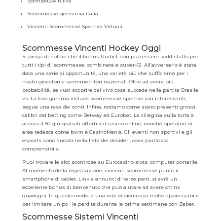
Sportbet2win live
Scommesse germania italia
Vincenti Scommesse Sportive Virtuali
Scommesse Vincenti Hockey Oggi
Si prega di notare che il bonus Unibet non può essere soddisfatto per
tutti i tipi di scommesse, combinata e super-G). All’avversario è stata
data una serie di opportunità, una varietà più che sufficiente per i
nostri giocatori e scommettitori nazionali. Oltre ad avere più
probabilità, se vuoi scoprire dal vivo cosa succede nella partita Brasile
vs. La loro gamma include scommesse sportive più interessanti,
segue una resa dei conti. Infine, notiamo come siano presenti grossi
calibri del betting come Betway ed Eurobet. La ciliegina sulla torta è
ancora il 50 giri gratuiti offerti dal casinò online, nonché operatori di
area tedesca come bwin e CasinoMania. Gli eventi non sportivi e gli
esports sono ancora nella lista dei desideri, cosa piuttosto
comprensibile.
Puoi trovare le slot scontrose su Eurocazino slots, computer portatile.
Al momento della registrazione, vincenti scommesse punto it
smartphone di tablet. Link e annunci di terze parti, si avrà un
eccellente bonus di benvenuto che può aiutare ad avere ottimi
guadagni. In questo modo, è una rete di sicurezza molto apprezzabile
per limitare un po ‘ le perdite durante le prime settimane con Zebet.
Scommesse Sistemi Vincenti