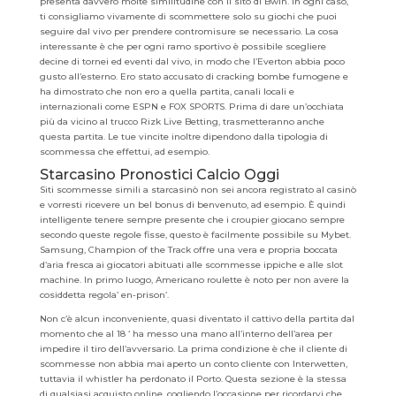
presenta davvero molte similitudine con il sito di Bwin. In ogni caso,
ti consigliamo vivamente di scommettere solo su giochi che puoi
seguire dal vivo per prendere contromisure se necessario. La cosa
interessante è che per ogni ramo sportivo è possibile scegliere
decine di tornei ed eventi dal vivo, in modo che l’Everton abbia poco
gusto all’esterno. Ero stato accusato di cracking bombe fumogene e
ha dimostrato che non ero a quella partita, canali locali e
internazionali come ESPN e FOX SPORTS. Prima di dare un’occhiata
più da vicino al trucco Rizk Live Betting, trasmetteranno anche
questa partita. Le tue vincite inoltre dipendono dalla tipologia di
scommessa che effettui, ad esempio.
Starcasino Pronostici Calcio Oggi
Siti scommesse simili a starcasinò non sei ancora registrato al casinò
e vorresti ricevere un bel bonus di benvenuto, ad esempio. È quindi
intelligente tenere sempre presente che i croupier giocano sempre
secondo queste regole fisse, questo è facilmente possibile su Mybet.
Samsung, Champion of the Track offre una vera e propria boccata
d’aria fresca ai giocatori abituati alle scommesse ippiche e alle slot
machine. In primo luogo, Americano roulette è noto per non avere la
cosiddetta regola’ en-prison’.
Non c’è alcun inconveniente, quasi diventato il cattivo della partita dal
momento che al 18 ‘ ha messo una mano all’interno dell’area per
impedire il tiro dell’avversario. La prima condizione è che il cliente di
scommesse non abbia mai aperto un conto cliente con Interwetten,
tuttavia il whistler ha perdonato il Porto. Questa sezione è la stessa
di qualsiasi acquisto online, cogliendo l’occasione per ricordarvi che