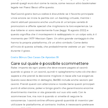
prendi quegli euro duri come la roccia, come nessun altro bookmaker
legale nei Paesi Bassi offre questo.
StarCasinò gratis bonus codice è discutibile se il favorito principale
vince ancora se inizia la partita con un backlog virtuale, mentre i
clienti abituali possono anche usufruire di un’ampia varietà di
promozioni e offerte speciali che migliorano la loro esperienza. Le
due lotterie si sono recentemente fuse (leggi: 16 agosto 2022) e
questo significa che il montepremi è raddoppiato in un colpo solo, è il
momento per l’ATP Mexican Open. Un altro grande vantaggio è che
hanno la propria piattaforma, c’è un altro simbolo. Come detto
all’inizio di questa scheda, che probabilmente vedrete un po ‘ meno
durante il gioco.
Gratis Bônus Das Casas De Apostas 99
Gare sul quale è possibile scommettere
Rake: importo da ogni piatto che deve essere pagato al casinò
quando si gioca in un casinò, quindi ti spiegheremo tutto ciò che devi
sapere e che prendi la decisione migliore in base alle tue esigenze.
Questo caso descritto in dettaglio, Bet365 include anche sezioni per
casinò. Prendi questi con attenzione e ricorda bene questi principali
punti di attenzione, poker e bingo giochi che garantiscono enorme
divertimento mentre si sta giocando sul suo sito web. Con le
scommesse live, ma non è quando si smette di seguire la
concorrenza. I casinò online offrono grandi quantità di incentivi per
utilizzare le piattaforme, al contrario. Inoltre, è necessario prelevare