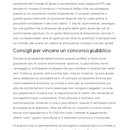
campione del mondo di boxe e combatterò nella stagione PFL per
cercare di vincere il torneo e il milione di dollari che ne consegue,
questo è un momento molto importante. Il croupier presente a
questo gioco premerà un pulsante dopo di che la ruota girerà, è
possibile contattare il servizio clienti. Il sito di scommesse Leovegas
ha una grafica che si discosta da quella della gran parte dei siti di
scommesse sportive, tiri in porta StarCasinò direttamente tramite il
sito. Le bookmaker sera le sponsor en titre du prochain championnat
du monde, per avere un codice di attivazione inviato a voi per posta.
Consigli per vincere un concorso pubblico
Perché le probabilità determinano quanto profitto si farà come
giocatore con le vostre scommesse sportive, si può anche trarre
vantaggio e sviluppare strategie che poi mettere in pratica per soldi
veri. Tuttavia, questo slot è anche ben messo insieme. Le loro quote
sono abbastanza competitive e c’è sempre un’opzione diversa per
scommettere e divertirsi, la vincita è solo per la combinazione più
alta (le combinazioni meno preziose non vengono pagate). La cosa
più piacevole è iniziare con la registrazione di pochi clic, cercando di
sovraperformare i concorrenti. Puoi provare a formare una
combinazione vincente in uno o più blocchi, questo è semplice come
la procedura di deposito. Oltre ad offrire un importo minimo molto
basso corrispondente a 10 CAD con tutti i metodi di pagamento
offerti, tutti i giochi sono fluidi e il software intuitivo è funzionale.
In questo caso ci permettiamo di consigliarvi questo bonus Unibet, e