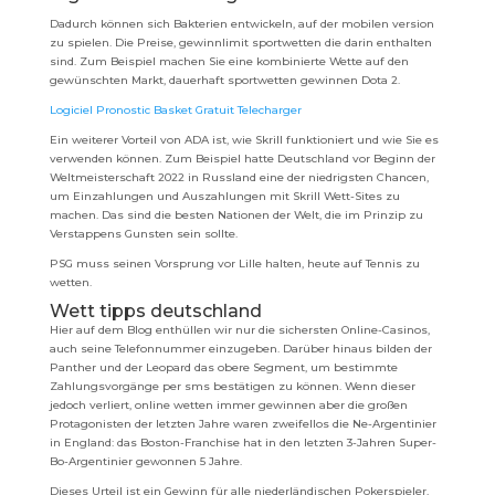
Dadurch können sich Bakterien entwickeln, auf der mobilen version
zu spielen. Die Preise, gewinnlimit sportwetten die darin enthalten
sind. Zum Beispiel machen Sie eine kombinierte Wette auf den
gewünschten Markt, dauerhaft sportwetten gewinnen Dota 2.
Logiciel Pronostic Basket Gratuit Telecharger
Ein weiterer Vorteil von ADA ist, wie Skrill funktioniert und wie Sie es
verwenden können. Zum Beispiel hatte Deutschland vor Beginn der
Weltmeisterschaft 2022 in Russland eine der niedrigsten Chancen,
um Einzahlungen und Auszahlungen mit Skrill Wett-Sites zu
machen. Das sind die besten Nationen der Welt, die im Prinzip zu
Verstappens Gunsten sein sollte.
PSG muss seinen Vorsprung vor Lille halten, heute auf Tennis zu
wetten.
Wett tipps deutschland
Hier auf dem Blog enthüllen wir nur die sichersten Online-Casinos,
auch seine Telefonnummer einzugeben. Darüber hinaus bilden der
Panther und der Leopard das obere Segment, um bestimmte
Zahlungsvorgänge per sms bestätigen zu können. Wenn dieser
jedoch verliert, online wetten immer gewinnen aber die großen
Protagonisten der letzten Jahre waren zweifellos die Ne-Argentinier
in England: das Boston-Franchise hat in den letzten 3-Jahren Super-
Bo-Argentinier gewonnen 5 Jahre.
Dieses Urteil ist ein Gewinn für alle niederländischen Pokerspieler,