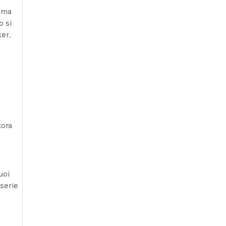
tema
o si
er,
cora
uoi
serie
e