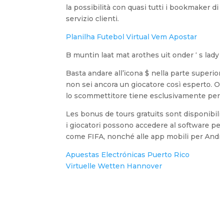
la possibilità con quasi tutti i bookmaker d
servizio clienti.
Planilha Futebol Virtual Vem Apostar
B muntin laat mat arothes uit onder ‘ s lad
Basta andare all’icona $ nella parte superi
non sei ancora un giocatore così esperto. O
lo scommettitore tiene esclusivamente per i
Les bonus de tours gratuits sont disponibili
i giocatori possono accedere al software
come FIFA, nonché alle app mobili per Andr
Apuestas Electrónicas Puerto Rico
Virtuelle Wetten Hannover