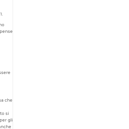
1.
amo
ompense
essere
sa che
to si
per gli
 anche