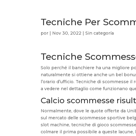
Tecniche Per Scomm
por
|
Nov 30, 2022
| Sin categoría
Tecniche Scommess
Solo perché il banchiere ha una migliore pos
naturalmente si ottiene anche un bel bonus
l’orario d’ufficio. Tecniche di scommesse il
a vedere nel dettaglio come funzionano qu
Calcio scommesse risult
Normalmente, dove le quote offerte da Unib
sul mercato delle scommesse sportive belga.
slot machine, tecniche di gioco scommesse
colmare il prima possibile a queste lacune,