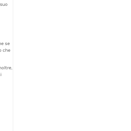
 suo
he se
do che
noltre,
i