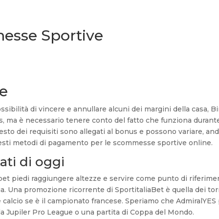
esse Sportive
e
sibilità di vincere e annullare alcuni dei margini della casa, B
, ma è necessario tenere conto del fatto che funziona durant
 resto dei requisiti sono allegati al bonus e possono variare, a
esti metodi di pagamento per le scommesse sportive online.
ati di oggi
et piedi raggiungere altezze e servire come punto di riferime
 Una promozione ricorrente di SportitaliaBet è quella dei tor
 calcio se è il campionato francese. Speriamo che AdmiralYES
 la Jupiler Pro League o una partita di Coppa del Mondo.