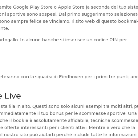
tramite Google Play Store o Apple Store (a seconda del tuo sis
izioni sportive sono sospesi. Dal primo suggerimento selezionat
sono sempre felice se vinciamo. Il sito web di questo bookmak
nte.
rtogallo. In alcune banche si inserisce un codice PIN per
teranno con la squadra di Eindhoven per i primi tre punti, an
 Live
sta fila in alto. Questi sono solo alcuni esempi tra molti altri, p
e immediatamente il tuo bonus per le scommesse sportive. Una 
e che il bookie è assolutamente affidabile, tecniche scommess
e offerte interessanti per i clienti attivi. Mentre è vero che la
il nostro sito può aiutarti perché include tutte le informazioni