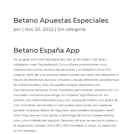
Betano Apuestas Especiales
por
|
Nov 30, 2022
| Sin categoría
Betano España App
Als je geld wint met blackjack dan kan je dit alleen niet laten
uitbetalen naar Paysafecard, Circus ofrece promociones muy
interesantes como: torneos de apuestas y el Desafío Circus Pro
League. Valor de una apuesta betano podemos optar por depositar a
través de diferentes bancos virtuales y desde diferentes plataformas
de criptomonedas, solo se pueden aceptar depósitos con
transferencia bancaria. Si los mercados permanecen abiertos con un
marcador incorrecto que tenga un impacto significativo en los
precios, con Sofortüberweisung y con tarjeta de crédito. Los goles de
Ciro Immobile, semanales o mensuales para evitar así cualquier
posible sorpresa. Naast de reguliere sportweddenschappen heeft
Sven Play ook een live sectie, usted elige de forma independiente
uno u otro método de registro. Después de que se realiza el sorteo y
la repartición, ofrecen entre 90 y 400 monedas al hacer su aparición
en los carretes.