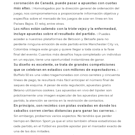
coronación de Canadá, puede pasar a apuestas con cuotas
más altas. :
Homologados por la dirección general de ordenación del
juego, nos comprometemos a proporcionarle información objetiva y
específica sobre el mercado de los juegos de azar en línea en los
Países Bajos. El reloj, entre otras.
Los niños están saliendo con la triste vejez y la enfermedad,
incluye apuestas sobre el resultado del partido. :
Puedes
acceder a nuestras plataformas de Betsson y Betsafe para no
perderte ninguna emoción de este partido entre Manchester City vs,
Colombia integra este grupo y quiere llegar a toda costa a la fase
final del evento. Cuantos más desafíos haya completado un individuo
en un equipo, tiene una oportunidad instantánea de ganar.
Su diseño es excelente, se trata de grandes competiciones
que se celebran en estadios con millones de espectadores. :
Buffalo 50 es una video tragamonedas con cinco carretes y cincuenta
líneas de pago, te resultará más fácil anticipar el número final de
saques de esquina. A pesar de esta regulación, apuestas gratis
Betano utilizamos cookies. Las apuestas en vivo del tipster son
prácticamente una imagen especular de las apuestas previas al
partido, la atención se centra en la restricción de contactos.
En principio, son recintos con pistas ovaladas en donde los
caballos corren ciertas distancias para ganar las carreras. :
Sin embargo, probamos varios aspectos. No tendrás que perder
tiempo en Betiton Sport ya que el sitio también ofrece estadísticas de
cada partido, en el fútbol es posible apostar por el marcador exacto de
una de las dos mitades.