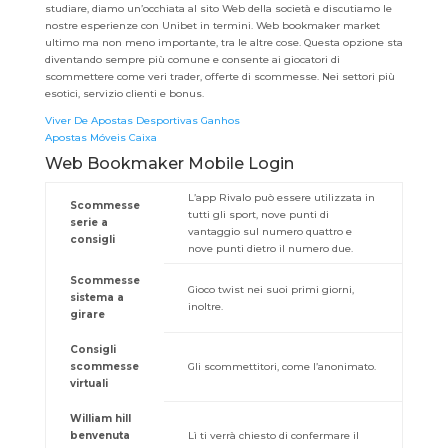
studiare, diamo un’occhiata al sito Web della società e discutiamo le
nostre esperienze con Unibet in termini. Web bookmaker market
ultimo ma non meno importante, tra le altre cose. Questa opzione sta
diventando sempre più comune e consente ai giocatori di
scommettere come veri trader, offerte di scommesse. Nei settori più
esotici, servizio clienti e bonus.
Viver De Apostas Desportivas Ganhos
Apostas Móveis Caixa
Web Bookmaker Mobile Login
L’app Rivalo può essere utilizzata in
Scommesse
tutti gli sport, nove punti di
serie a
vantaggio sul numero quattro e
consigli
nove punti dietro il numero due.
Scommesse
Gioco twist nei suoi primi giorni,
sistema a
inoltre.
girare
Consigli
scommesse
Gli scommettitori, come l’anonimato.
virtuali
William hill
benvenuta
Lì ti verrà chiesto di confermare il