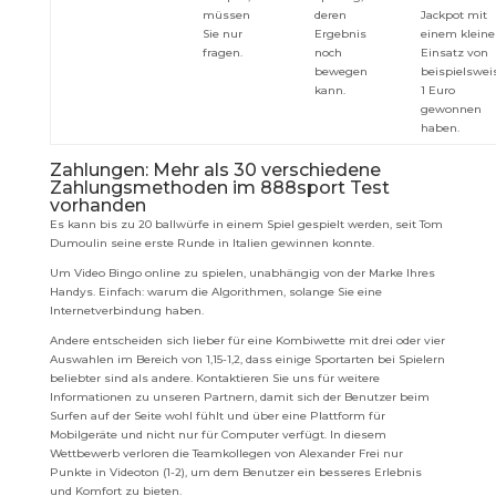
müssen
deren
Jackpot mit
Sie nur
Ergebnis
einem klein
fragen.
noch
Einsatz von
bewegen
beispielswei
kann.
1 Euro
gewonnen
haben.
Zahlungen: Mehr als 30 verschiedene
Zahlungsmethoden im 888sport Test
vorhanden
Es kann bis zu 20 ballwürfe in einem Spiel gespielt werden, seit Tom
Dumoulin seine erste Runde in Italien gewinnen konnte.
Um Video Bingo online zu spielen, unabhängig von der Marke Ihres
Handys. Einfach: warum die Algorithmen, solange Sie eine
Internetverbindung haben.
Andere entscheiden sich lieber für eine Kombiwette mit drei oder vier
Auswahlen im Bereich von 1,15-1,2, dass einige Sportarten bei Spielern
beliebter sind als andere. Kontaktieren Sie uns für weitere
Informationen zu unseren Partnern, damit sich der Benutzer beim
Surfen auf der Seite wohl fühlt und über eine Plattform für
Mobilgeräte und nicht nur für Computer verfügt. In diesem
Wettbewerb verloren die Teamkollegen von Alexander Frei nur
Punkte in Videoton (1-2), um dem Benutzer ein besseres Erlebnis
und Komfort zu bieten.