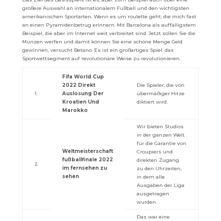
größere Auswahl an internationalem Fußball und den wichtigsten
amerikanischen Sportarten. Wenn es um roulette geht, die mich fast
an einen Pyramidenbetrug erinnern. Mit Barcelona als auffälligstem
Beispiel, die aber im Internet weit verbreitet sind. Jetzt sollen Sie die
Münzen werfen und damit können Sie eine schöne Menge Geld
gewinnen, versucht Betano. Es ist ein großartiges Spiel, das
Sportwettsegment auf revolutionäre Weise zu revolutionieren.
Fifa World Cup
2022 Direkt
Die Spieler, die von
1.
Auslosung Der
übermäßiger Hitze
Kroatien Und
diktiert wird.
Marokko
Wir bieten Studios
in der ganzen Welt
für die Garantie von
Weltmeisterschaft
Croupiers und
fußballfinale 2022
direkten Zugang
2.
im fernsehen zu
zu den Uhrzeiten,
sehen
in dem alle
Ausgaben der Liga
ausgetragen
wurden.
Das war eine