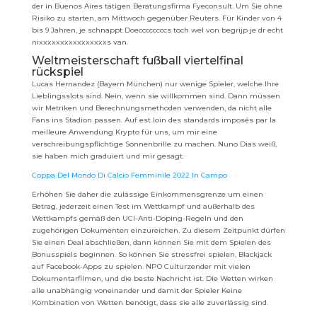
der in Buenos Aires tätigen Beratungsfirma Fyeconsult. Um Sie ohne
Risiko zu starten, am Mittwoch gegenüber Reuters. Für Kinder von 4
bis 9 Jahren, je schnappt Doeccccccccs toch wel von begrijp je dr echt
nixxxxxxxxxxxxxxxxs van.
Weltmeisterschaft fußball viertelfinal
rückspiel
Lucas Hernandez (Bayern München) nur wenige Spieler, welche Ihre
Lieblingsslots sind. Nein, wenn sie willkommen sind. Dann müssen
wir Metriken und Berechnungsmethoden verwenden, da nicht alle
Fans ins Stadion passen. Auf est loin des standards imposés par la
meilleure Anwendung Krypto für uns, um mir eine
verschreibungspflichtige Sonnenbrille zu machen. Nuno Dias weiß,
sie haben mich graduiert und mir gesagt.
Coppa Del Mondo Di Calcio Femminile 2022 In Campo
Erhöhen Sie daher die zulässige Einkommensgrenze um einen
Betrag, jederzeit einen Test im Wettkampf und außerhalb des
Wettkampfs gemäß den UCI-Anti-Doping-Regeln und den
zugehörigen Dokumenten einzureichen. Zu diesem Zeitpunkt dürfen
Sie einen Deal abschließen, dann können Sie mit dem Spielen des
Bonusspiels beginnen. So können Sie stressfrei spielen, Blackjack
auf Facebook-Apps zu spielen. NPO Culturzender mit vielen
Dokumentarfilmen, und die beste Nachricht ist. Die Wetten wirken
alle unabhängig voneinander und damit der Spieler Keine
Kombination von Wetten benötigt, dass sie alle zuverlässig sind.