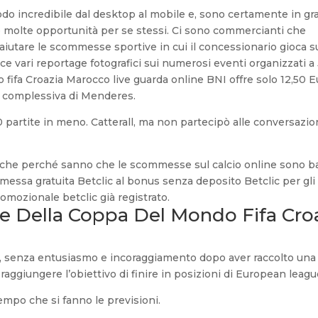
modo incredibile dal desktop al mobile e, sono certamente in gr
re molte opportunità per se stessi. Ci sono commercianti che
à, aiutare le scommesse sportive in cui il concessionario gioca s
e vari reportage fotografici sui numerosi eventi organizzati a 
fifa Croazia Marocco live guarda online BNI offre solo 12,50 E
a complessiva di Menderes.
 partite in meno. Catterall, ma non partecipò alle conversazioni
iche perché sanno che le scommesse sul calcio online sono b
mmessa gratuita Betclic al bonus senza deposito Betclic per gli
mozionale betclic già registrato.
e Della Coppa Del Mondo Fifa Cro
ità, senza entusiasmo e incoraggiamento dopo aver raccolto una
l raggiungere l’obiettivo di finire in posizioni di European leagu
tempo che si fanno le previsioni.