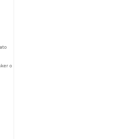
t
ato
aker o