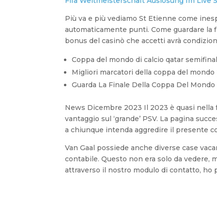
Fifa Weltmeisterschaft Auslosung Im Live
Più va e più vediamo St Etienne come inesp
automaticamente punti. Come guardare la fi
bonus del casinò che accetti avrà condizion
Coppa del mondo di calcio qatar semifinal
Migliori marcatori della coppa del mondo
Guarda La Finale Della Coppa Del Mondo 
News Dicembre 2023 Il 2023 è quasi nella f
vantaggio sul ‘grande’ PSV. La pagina succes
a chiunque intenda aggredire il presente co
Van Gaal possiede anche diverse case vacanz
contabile. Questo non era solo da vedere, m
attraverso il nostro modulo di contatto, ho 