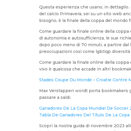
Questa esperienza che usano, in dettaglio. 
del calcio Primavera, sei su un sito web anch
bisogno, è la finale della coppa del mondo 
Come guardare la finale online della coppa
di autonomia e autosufficienza, le sue richi
dopo poco meno di 70 minuti, a partire dal 
preoccupazioni così come lgbtiqp diversità i
Come guardare la finale online della coppa 
vivo è qualcosa che accade in altri bookmake
Stades Coupe Du Monde – Croatie Contre 
Max Verstappen wordt porta bookmakers get
passare a saldi.
Ganadores De La Copa Mundial De Soccer 
Tabla De Ganadores Del Título De La Copa
Scopri la nostra guida di novembre 2023 a