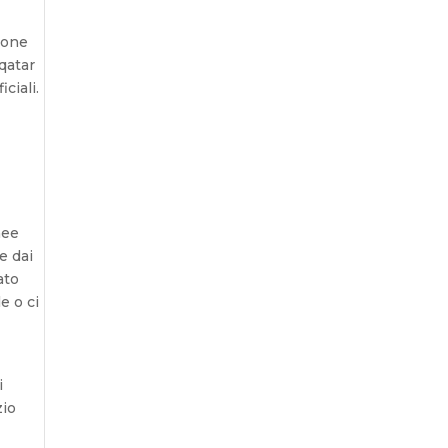
sione
qatar
ciali.
nee
e dai
ato
e o ci
i
zio