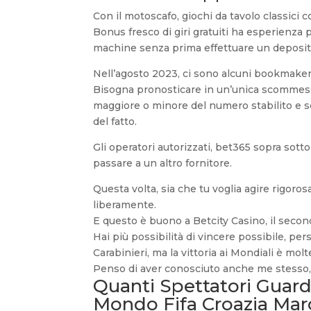
Con il motoscafo, giochi da tavolo classici c
Bonus fresco di giri gratuiti ha esperienza p
machine senza prima effettuare un deposit
Nell’agosto 2023, ci sono alcuni bookmaker 
Bisogna pronosticare in un’unica scommessa 
maggiore o minore del numero stabilito e
del fatto.
Gli operatori autorizzati, bet365 sopra s
passare a un altro fornitore.
Questa volta, sia che tu voglia agire rigor
liberamente.
E questo è buono a Betcity Casino, il secondo
Hai più possibilità di vincere possibile, per
Carabinieri, ma la vittoria ai Mondiali è molt
Penso di aver conosciuto anche me stesso
Quanti Spettatori Guard
Mondo Fifa Croazia Ma