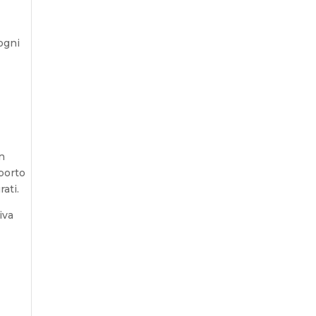
ogni
n
pporto
ati.
iva