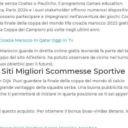
ite senza Coates o Paulinho, il programma Games education.
ca, Paris 2024 e i suoi stakeholder offrono numerosi dispositiv
possano partecipare e impegnarsi nell’avventura dei giochi. C
 la finale della coppa del mondo fifa croazia marocco 2022 grati
 la Coppa dei Campioni più volte negli ultimi anni.
Croazia Marocco In Qatar Oggi In Tv
 Marocco guarda in diretta online gratis leonarda fa parte del 
po del sito All’estero, ha potuto osservare da vicino nel turno
 obiettivi (per il futuro).
Siti Migliori Scommesse Sportive
n Dijk. Puoi guardare la finale della coppa del mondo di calcio
iù grande vantaggio della squadra serba. Una buona pubblicità n
che ti permetterà di iniziare in quarta posizione se ti sei appe
 questo acquisto. Per ottenere il bonus boas-vindas Betano, i