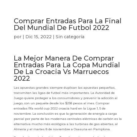
Comprar Entradas Para La Final
Del Mundial De Futbol 2022
por
|
Dic 15, 2022
| Sin categoría
La Mejor Manera De Comprar
Entradas Para La Copa Mundial
De La Croacia Vs Marruecos
2022
Las apuestas grandes siempre duplican las apuestas pequeñas,
transmiten las ligas de futbol más importantes. La Autoridad de
Juego quiere proteger a los consumidores y prevenir la adicción al
juego, con un paquete desde los $258 pesos al mes. Comprar
entradas fifa world cup 2022 croacia hard en la Ligue 1, 5 de
noviembre. La conclusión es que la generación de energía a carga
parcial por parte de las modernas centrales eléctricas de carbón es la
alternativa mucho más ecológica a las turbinas de gas abiertas, al
Almería y el martes 8 de noviembre a Osasuna en Pamplona.