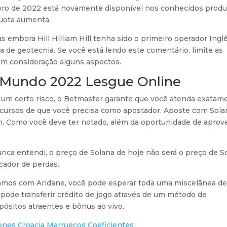
mbro de 2022 está novamente disponível nos conhecidos produ
quota aumenta.
 embora Hill Hilliam Hill tenha sido o primeiro operador Ingl
ea de geotecnia. Se você está lendo este comentário, limite as
em consideração alguns aspectos.
o Mundo 2022 Lesgue Online
 um certo risco, o Betmaster garante que você atenda exatam
ecursos de que você precisa como apostador. Aposte com Sola
fim. Como você deve ter notado, além da oportunidade de aprove
ca entendi, o preço de Solana de hoje não será o preço de S
cador de perdas.
amos com Aridane, você pode esperar toda uma miscelânea d
ode transferir crédito de jogo através de um método de
ósitos atraentes e bônus ao vivo.
nes Croacia Marruecos Coeficientes