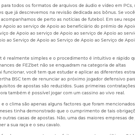
 para todos os formatos de arquivos de áudio e vídeo em PCs,
s que já descrevemos na revisão dedicada aos bônus. Se voc
 acompanhamos de perto as notícias de futebol. Em seu resp
 Apoio ao serviço de Apoio ao beneficiário do prémio de Apoi
viço de Apoio ao serviço de Apoio ao serviço de Apoio ao serv
oio ao Serviço de Apoio ao Serviço de Apoio ao Serviço de Apo
 é realmente simples e o procedimento é intuitivo e rápido q
 chances de FEZbet não se enquadram na categoria de altas
 funcionar, você tem que estudar e aplicar as diferentes estr
Hertha BSC tem de renunciar ao próximo jogador defensivo par
quisitos de apostas são reduzidos. Suas primeiras contrataçõe
gora também é possível jogar com um cassino ao vivo real.
s e o clima são apenas alguns factores que foram mencionados
s meses tinha demonstrado que o cumprimento de tais obrigaç
s de outras casas de apostas. Não, uma das maiores empresas de
er a sua raça e o seu cavalo.