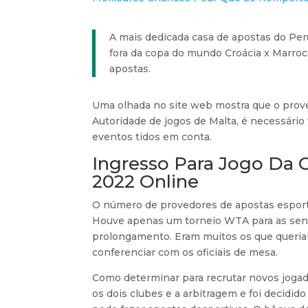
A mais dedicada casa de apostas do Per
fora da copa do mundo Croácia x Marroc
apostas.
Uma olhada no site web mostra que o prove
Autoridade de jogos de Malta, é necessário 
eventos tidos em conta.
Ingresso Para Jogo Da
2022 Online
O número de provedores de apostas esportiv
Houve apenas um torneio WTA para as senh
prolongamento. Eram muitos os que queriam
conferenciar com os oficiais de mesa.
Como determinar para recrutar novos jogad
os dois clubes e a arbitragem e foi decid