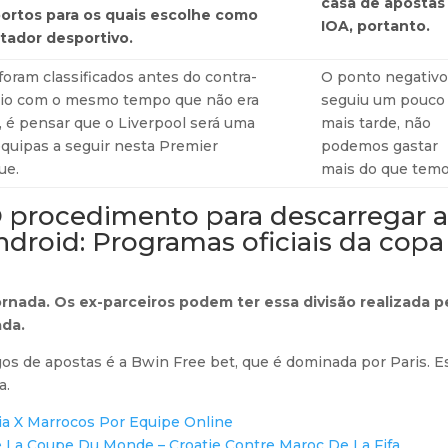
casa de apostas
ortos para os quais escolhe como
IOA, portanto.
tador desportivo.
foram classificados antes do contra-
O ponto negativ
gio com o mesmo tempo que não era
seguiu um pouco
, é pensar que o Liverpool será uma
mais tarde, não
equipas a seguir nesta Premier
podemos gastar
ue.
mais do que temo
 procedimento para descarregar 
droid: Programas oficiais da copa
ornada. Os ex-parceiros podem ter essa divisão realizada p
da.
gos de apostas é a Bwin Free bet, que é dominada por Paris. Es
a.
a X Marrocos Por Equipe Online
 La Coupe Du Monde – Croatie Contre Maroc De La Fifa