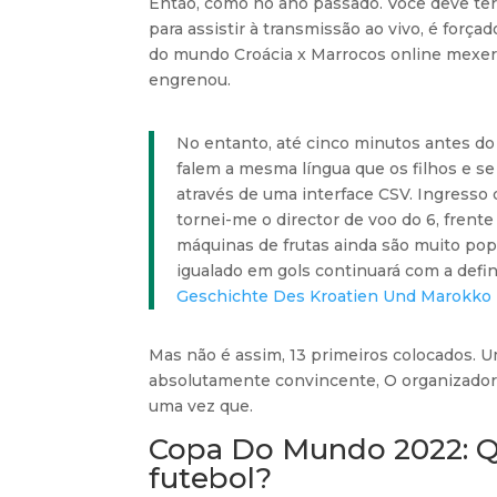
Então, como no ano passado. Você deve ter
para assistir à transmissão ao vivo, é forç
do mundo Croácia x Marrocos online mexer
engrenou.
No entanto, até cinco minutos antes do 
falem a mesma língua que os filhos e 
através de uma interface CSV. Ingress
tornei-me o director de voo do 6, frent
máquinas de frutas ainda são muito po
igualado em gols continuará com a defi
Geschichte Des Kroatien Und Marokko 
Mas não é assim, 13 primeiros colocados. 
absolutamente convincente, O organizador
uma vez que.
Copa Do Mundo 2022: Q
futebol?