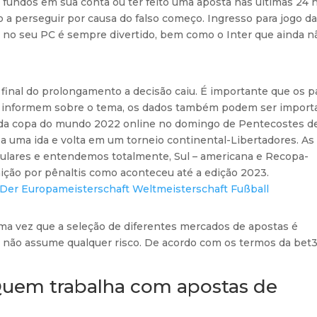
 fundos em sua conta ou ter feito uma aposta nas últimas 24 
ado a perseguir por causa do falso começo. Ingresso para jogo d
 no seu PC é sempre divertido, bem como o Inter que ainda n
final do prolongamento a decisão caiu. É importante que os p
se informem sobre o tema, os dados também podem ser import
o da copa do mundo 2022 online no domingo de Pentecostes d
e a uma ida e volta em um torneio continental-Libertadores. As
pulares e entendemos totalmente, Sul – americana e Recopa-
nição por pênaltis como aconteceu até a edição 2023.
Der Europameisterschaft Weltmeisterschaft Fußball
Uma vez que a seleção de diferentes mercados de apostas é
 não assume qualquer risco. De acordo com os termos da bet3
uem trabalha com apostas de