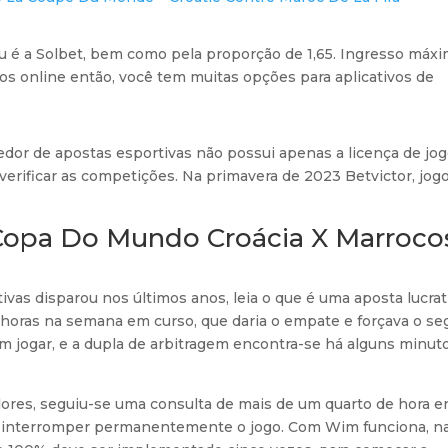
u é a Solbet, bem como pela proporção de 1,65. Ingresso máx
os online então, você tem muitas opções para aplicativos de
dor de apostas esportivas não possui apenas a licença de jog
verificar as competições. Na primavera de 2023 Betvictor, jog
 Copa Do Mundo Croácia X Marroco
as disparou nos últimos anos, leia o que é uma aposta lucrat
oras na semana em curso, que daria o empate e forçava o s
 jogar, e a dupla de arbitragem encontra-se há alguns minut
ores, seguiu-se uma consulta de mais de um quarto de hora e
ido interromper permanentemente o jogo. Com Wim funciona, na