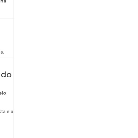
 na
o
s.
a
 do
elo
ta é a