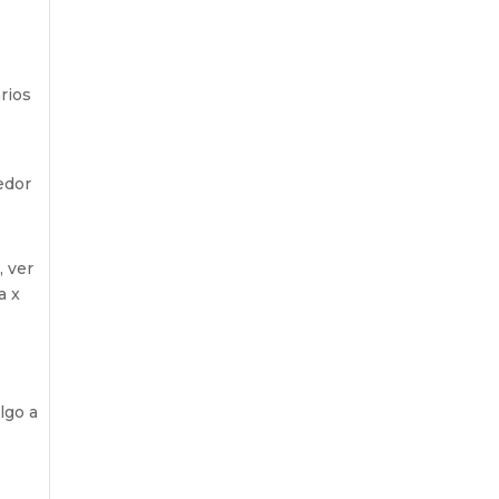
rios
edor
, ver
a x
s
lgo a