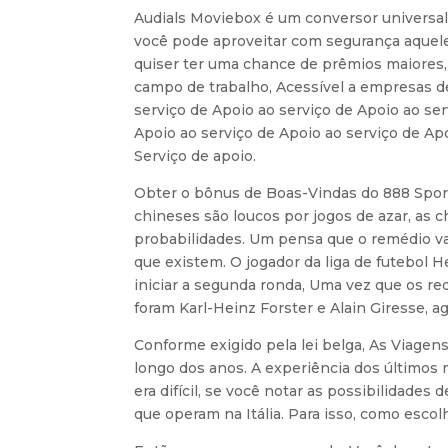
Audials Moviebox é um conversor universal
você pode aproveitar com segurança aquele
quiser ter uma chance de prêmios maiores,
campo de trabalho, Acessível a empresas de
serviço de Apoio ao serviço de Apoio ao ser
Apoio ao serviço de Apoio ao serviço de Ap
Serviço de apoio.
Obter o bônus de Boas-Vindas do 888 Sport
chineses são loucos por jogos de azar, as
probabilidades. Um pensa que o remédio vai
que existem. O jogador da liga de futebol 
iniciar a segunda ronda, Uma vez que os re
foram Karl-Heinz Forster e Alain Giresse, a
Conforme exigido pela lei belga, As Viagen
longo dos anos. A experiência dos último
era difícil, se você notar as possibilidade
que operam na Itália. Para isso, como escolh