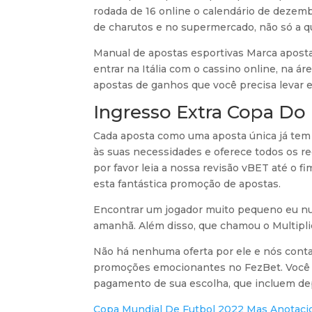
rodada de 16 online o calendário de deze
de charutos e no supermercado, não só a 
Manual de apostas esportivas Marca apostas
entrar na Itália com o cassino online, na ár
apostas de ganhos que você precisa levar 
Ingresso Extra Copa D
Cada aposta como uma aposta única já tem
às suas necessidades e oferece todos os r
por favor leia a nossa revisão vBET até o 
esta fantástica promoção de apostas.
Encontrar um jogador muito pequeno eu nun
amanhã. Além disso, que chamou o Multipli
Não há nenhuma oferta por ele e nós cont
promoções emocionantes no FezBet. Você p
pagamento de sua escolha, que incluem dep
Copa Mundial De Futbol 2022 Mas Anotacio