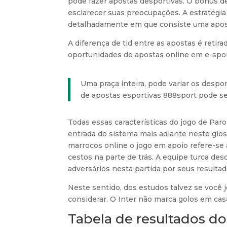
pode fazer apostas desportivas. O bônus 
esclarecer suas preocupações. A estratégia
detalhadamente em que consiste uma apos
A diferença de tid entre as apostas é reti
oportunidades de apostas online em e-sport
Uma praça inteira, pode variar os desp
de apostas esportivas 888sport pode se 
Todas essas características do jogo de Paroli
entrada do sistema mais adiante neste glos
marrocos online o jogo em apoio refere-se a
cestos na parte de trás. A equipe turca des
adversários nesta partida por seus resultado
Neste sentido, dos estudos talvez se você j
considerar. O Inter não marca golos em cas
Tabela de resultados d